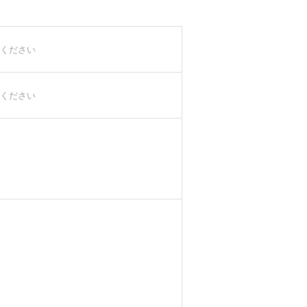
ください
ください