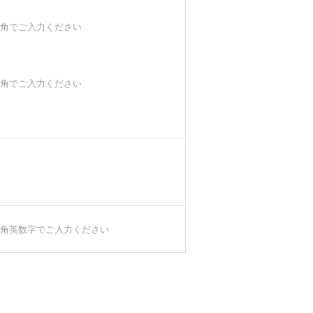
角でご入力ください
角でご入力ください
角英数字でご入力ください