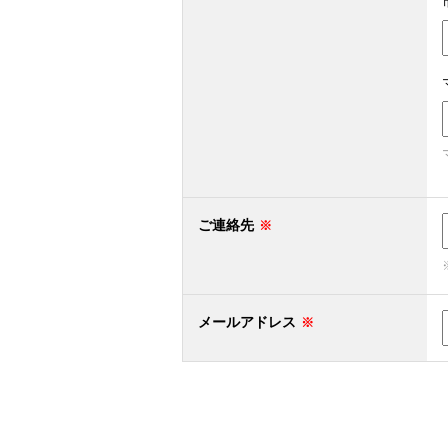
ご連絡先
メールアドレス