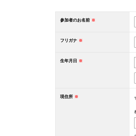
参加者のお名前
フリガナ
生年月日
現住所