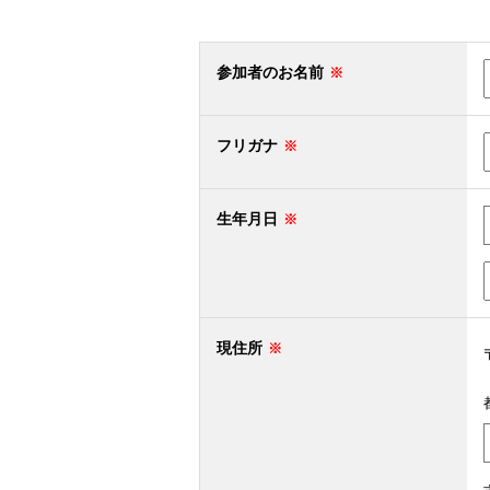
参加者のお名前
フリガナ
生年月日
現住所