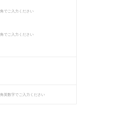
角でご入力ください
角でご入力ください
角英数字でご入力ください