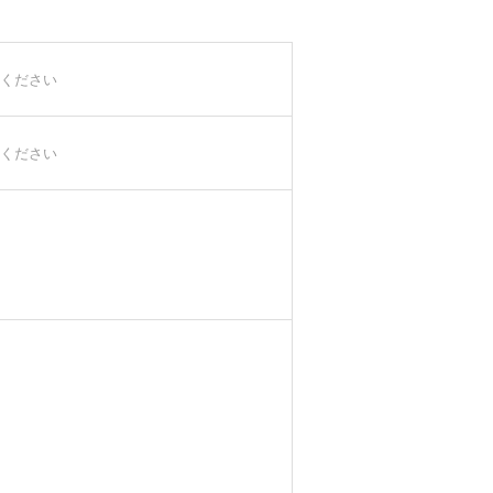
ください
ください