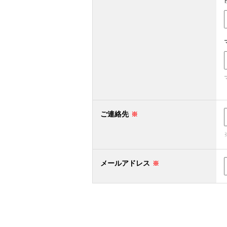
ご連絡先
メールアドレス