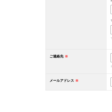
ご連絡先
メールアドレス