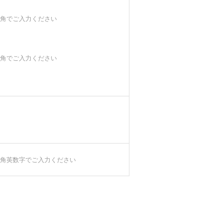
角でご入力ください
角でご入力ください
角英数字でご入力ください