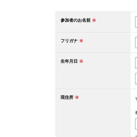
参加者のお名前
フリガナ
生年月日
現住所