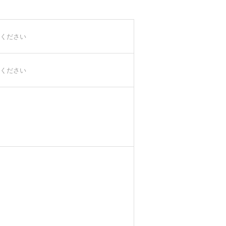
ください
ください