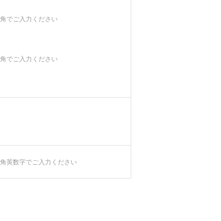
角でご入力ください
角でご入力ください
角英数字でご入力ください