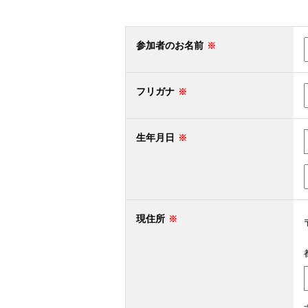
参加者のお名前
フリガナ
生年月日
現住所