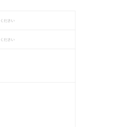
ください
ください