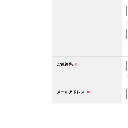
ご連絡先
メールアドレス