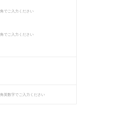
角でご入力ください
角でご入力ください
角英数字でご入力ください