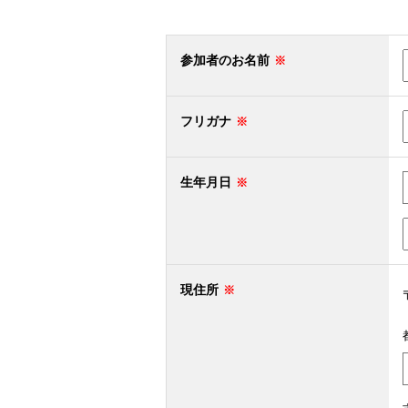
参加者のお名前
フリガナ
生年月日
現住所