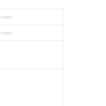
ください
ください