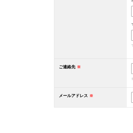
ご連絡先
メールアドレス