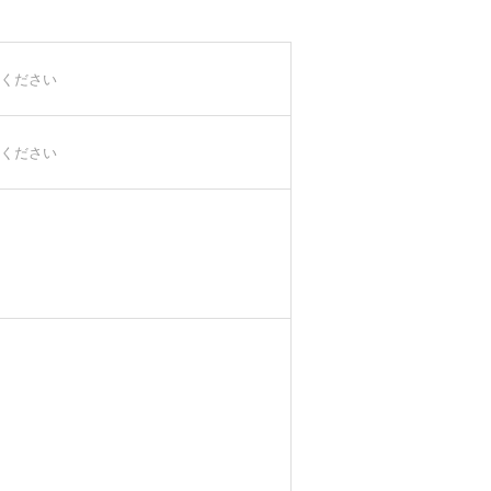
ください
ください