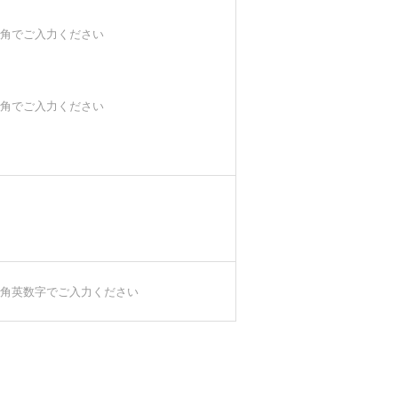
角でご入力ください
角でご入力ください
角英数字でご入力ください