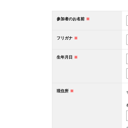
参加者のお名前
フリガナ
生年月日
現住所