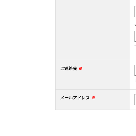
ご連絡先
メールアドレス