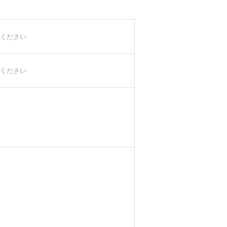
ください
ください