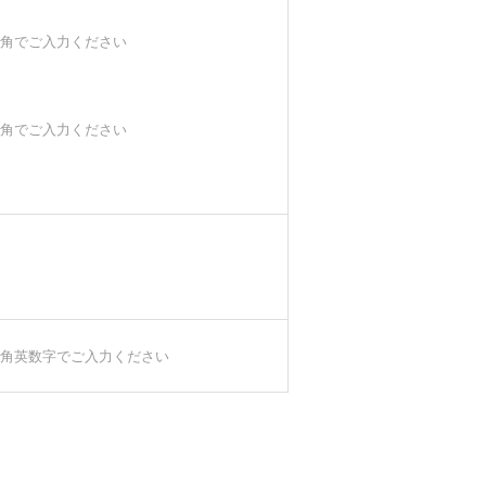
角でご入力ください
角でご入力ください
角英数字でご入力ください