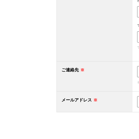
ご連絡先
メールアドレス