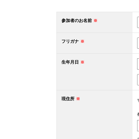
参加者のお名前
フリガナ
生年月日
現住所