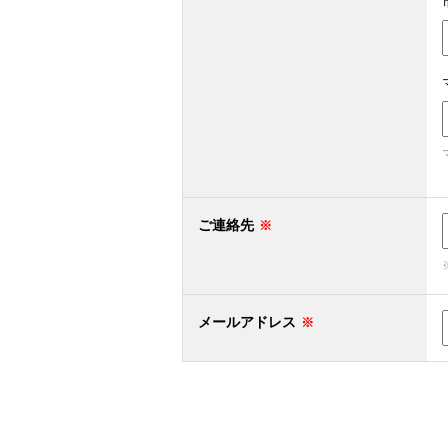
ご連絡先
メールアドレス