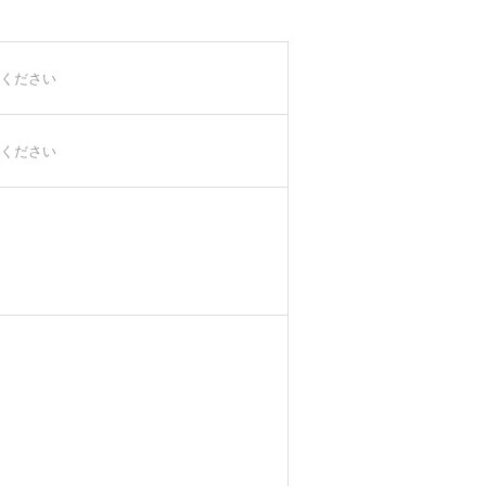
ください
ください