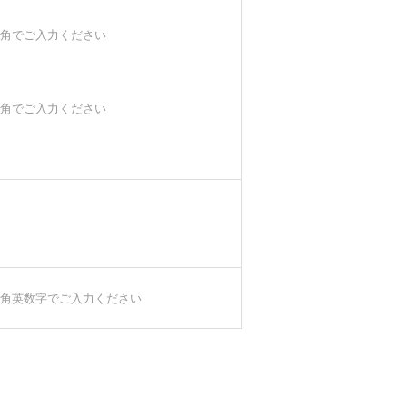
角でご入力ください
角でご入力ください
角英数字でご入力ください