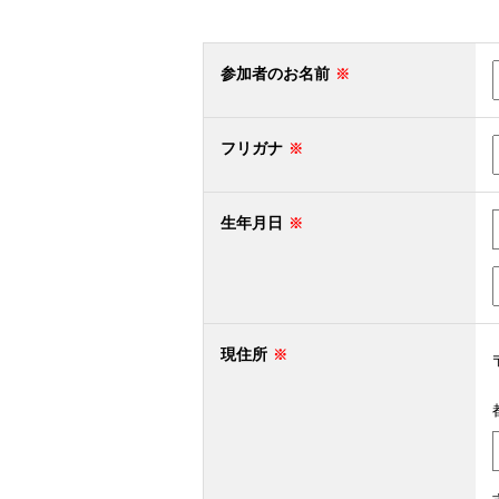
参加者のお名前
フリガナ
生年月日
現住所