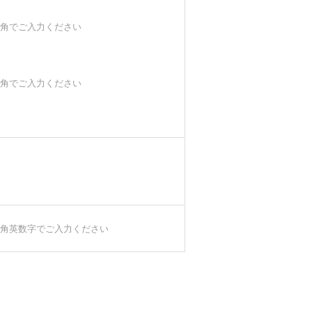
角でご入力ください
角でご入力ください
角英数字でご入力ください