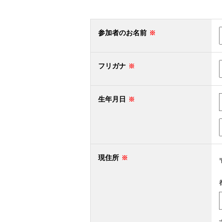
参加者のお名前
フリガナ
生年月日
現住所