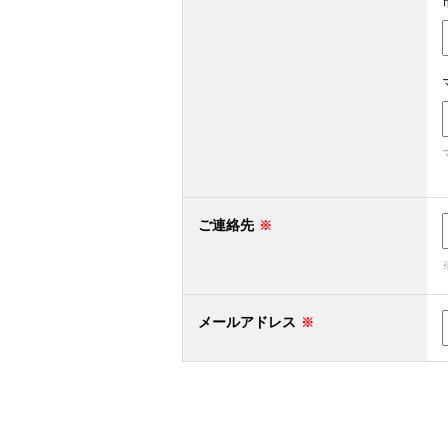
ご連絡先
メールアドレス