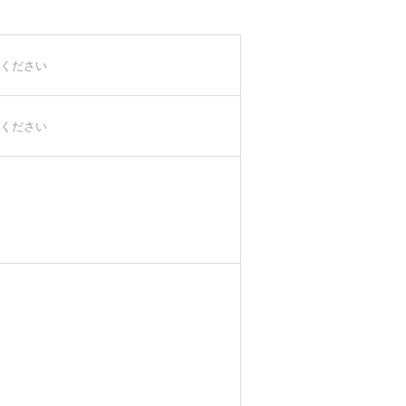
ください
ください