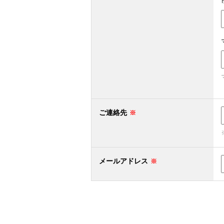
ご連絡先
メールアドレス