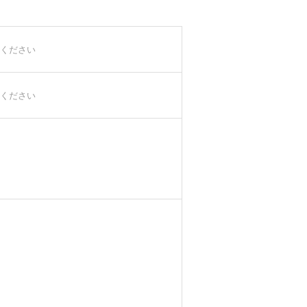
ください
ください