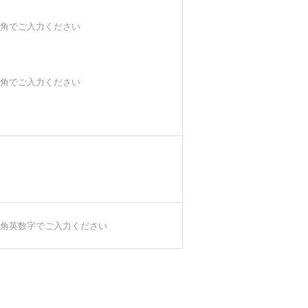
角でご入力ください
角でご入力ください
角英数字でご入力ください