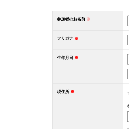
参加者のお名前
フリガナ
生年月日
現住所