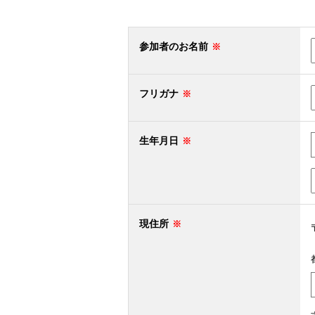
参加者のお名前
フリガナ
生年月日
現住所