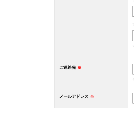
ご連絡先
メールアドレス