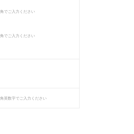
角でご入力ください
角でご入力ください
角英数字でご入力ください