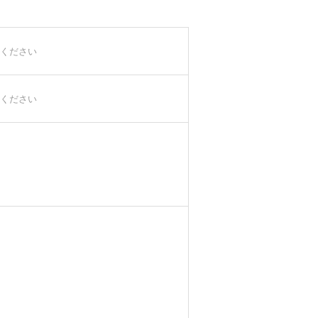
ください
ください