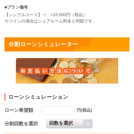
■プラン備考
【シングルユース】⇒ +33,000円（税込）
※ツインの場合はシェアルーム料金と同額です。
分割ローンシミュレーター
ローンシミュレーション
ローン希望額
円(税込)
分割回数を選択