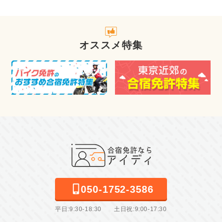
オススメ特集
050-1752-3586
平日:9:30-18:30 土日祝:9:00-17:30