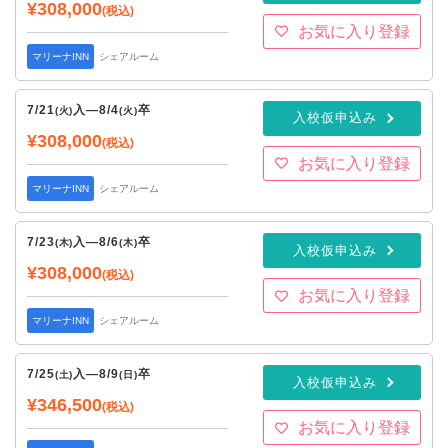
¥308,000
(税込)
お気に入り登録
マリーナINN
シェアルーム
7/21
入
—
8/4
卒
(火)
(火)
入校仮申込み
¥308,000
(税込)
お気に入り登録
マリーナINN
シェアルーム
7/23
入
—
8/6
卒
(木)
(木)
入校仮申込み
¥308,000
(税込)
お気に入り登録
マリーナINN
シェアルーム
7/25
入
—
8/9
卒
(土)
(日)
入校仮申込み
¥346,500
(税込)
お気に入り登録