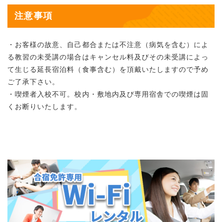
注意事項
・お客様の故意、自己都合または不注意（病気を含む）によ
る教習の未受講の場合はキャンセル料及びその未受講によっ
て生じる延長宿泊料（食事含む）を頂戴いたしますので予め
ご了承下さい。
・喫煙者入校不可。校内・敷地内及び専用宿舎での喫煙は固
くお断りいたします。