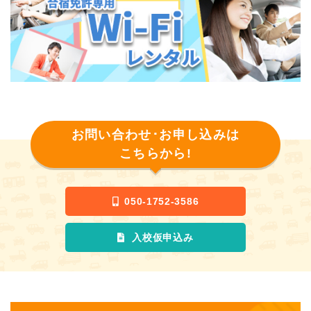
お問い合わせ･お申し込みは
こちらから!
050-1752-3586
入校仮申込み