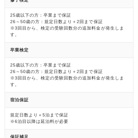
25歳以下の方：卒業まで保証
26～50歳の方：規定日数より＋2回まで保証
※3回目から、検定の受験回数分の追加料金が発生しま
す。
卒業検定
25歳以下の方：卒業まで保証
26～50歳の方：規定日数より＋2回まで保証
※3回目から、検定の受験回数分の追加料金が発生しま
す。
宿泊保証
規定日数より＋5泊まで保証
※6泊目以降は延泊料が必要
保証補足