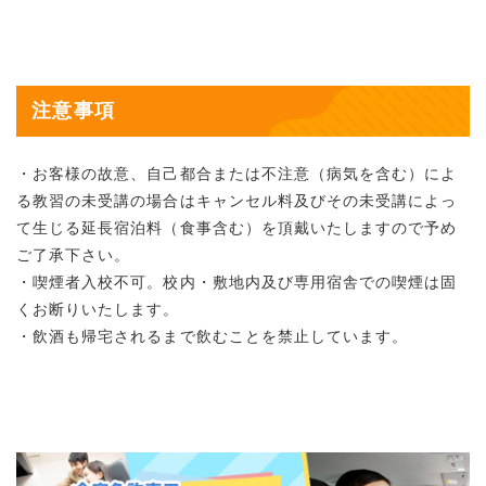
注意事項
・お客様の故意、自己都合または不注意（病気を含む）によ
る教習の未受講の場合はキャンセル料及びその未受講によっ
て生じる延長宿泊料（食事含む）を頂戴いたしますので予め
ご了承下さい。
・喫煙者入校不可。校内・敷地内及び専用宿舎での喫煙は固
くお断りいたします。
・飲酒も帰宅されるまで飲むことを禁止しています。