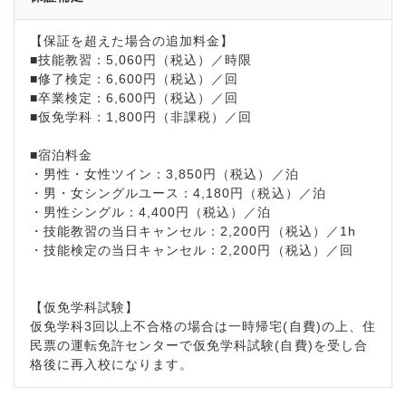
【保証を超えた場合の追加料金】
■技能教習：5,060円（税込）／時限
■修了検定：6,600円（税込）／回
■卒業検定：6,600円（税込）／回
■仮免学科：1,800円（非課税）／回
■宿泊料金
・男性・女性ツイン：3,850円（税込）／泊
・男・女シングルユース：4,180円（税込）／泊
・男性シングル：4,400円（税込）／泊
・技能教習の当日キャンセル：2,200円（税込）／1h
・技能検定の当日キャンセル：2,200円（税込）／回
【仮免学科試験】
仮免学科3回以上不合格の場合は一時帰宅(自費)の上、住
民票の運転免許センターで仮免学科試験(自費)を受し合
格後に再入校になります。