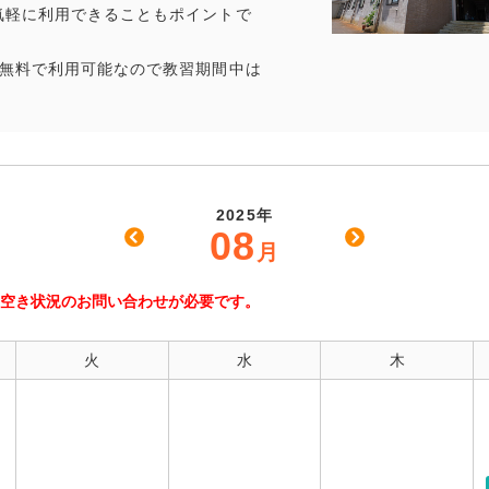
気軽に利用できることもポイントで
、無料で利用可能なので教習期間中は
2025年
08
月
空き状況のお問い合わせが必要です。
火
水
木