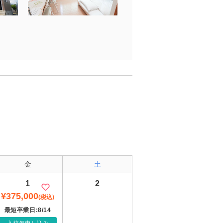
金
土
1
2
¥375,000
(税込)
最短卒業日:8/14