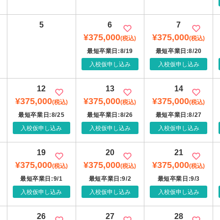
5
6
7
¥375,000
¥375,000
(税込)
(税込)
最短卒業日:8/19
最短卒業日:8/20
入校仮申し込み
入校仮申し込み
12
13
14
¥375,000
¥375,000
¥375,000
(税込)
(税込)
(税込)
最短卒業日:8/25
最短卒業日:8/26
最短卒業日:8/27
入校仮申し込み
入校仮申し込み
入校仮申し込み
19
20
21
¥375,000
¥375,000
¥375,000
(税込)
(税込)
(税込)
最短卒業日:9/1
最短卒業日:9/2
最短卒業日:9/3
入校仮申し込み
入校仮申し込み
入校仮申し込み
26
27
28