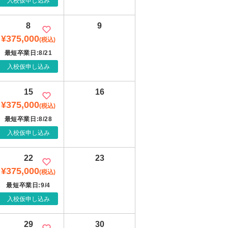
入校仮申し込み
8
9
¥375,000
(税込)
最短卒業日:8/21
入校仮申し込み
15
16
¥375,000
(税込)
最短卒業日:8/28
入校仮申し込み
22
23
¥375,000
(税込)
最短卒業日:9/4
入校仮申し込み
29
30