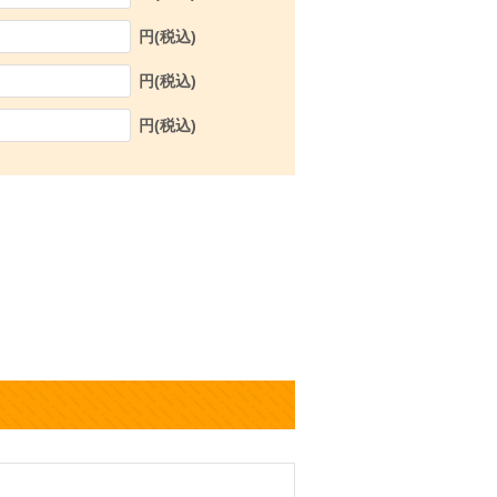
円(税込)
円(税込)
円(税込)