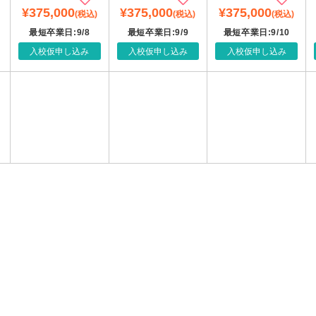
¥375,000
¥375,000
¥375,000
(税込)
(税込)
(税込)
最短卒業日:9/8
最短卒業日:9/9
最短卒業日:9/10
入校仮申し込み
入校仮申し込み
入校仮申し込み