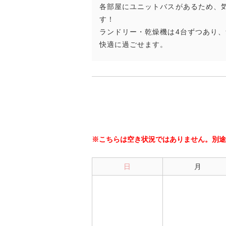
各部屋にユニットバスがあるため、
す！
ランドリー・乾燥機は4台ずつあり
快適に過ごせます。
※こちらは空き状況ではありません。別途
日
月