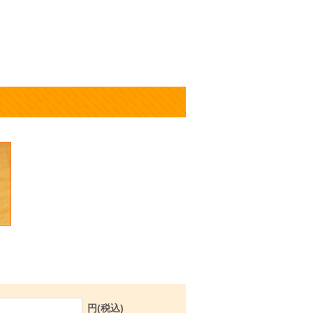
円(税込)