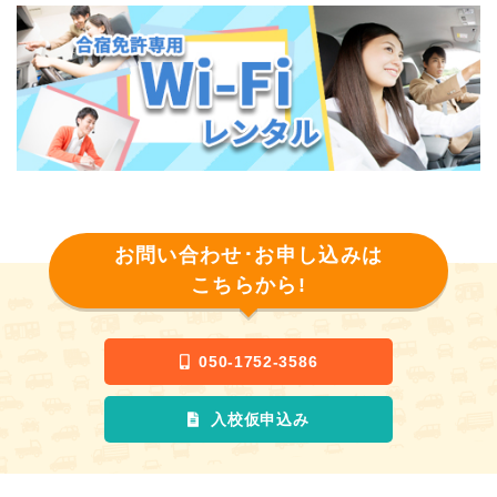
お問い合わせ･お申し込みは
こちらから!
050-1752-3586
入校仮申込み