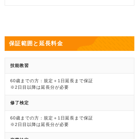
保証範囲と延長料金
技能教習
60歳までの方：規定＋1日延長まで保証
※2日目以降は延長分が必要
修了検定
60歳までの方：規定＋1日延長まで保証
※2日目以降は延長分が必要