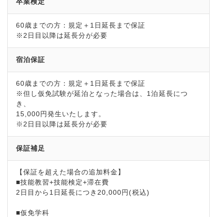
卒業検定
60歳までの方：規定＋1日延長まで保証
※2日目以降は延長分が必要
宿泊保証
60歳までの方：規定＋1日延長まで保証
※但し仮免試験が延泊となった場合は、1泊延長につ
き、
15,000円発生いたします。
※2日目以降は延長分が必要
保証補足
【保証を超えた場合の追加料金】
■技能教習+技能検定+滞在費
2日目から1日延長につき20,000円(税込)
■仮免学科