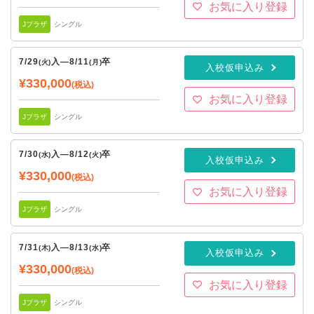
お気に入り登録
Jプラザ
シングル
7/29
入
—
8/11
卒
(火)
(月)
入校仮申込み
¥330,000
(税込)
お気に入り登録
Jプラザ
シングル
7/30
入
—
8/12
卒
(水)
(火)
入校仮申込み
¥330,000
(税込)
お気に入り登録
Jプラザ
シングル
7/31
入
—
8/13
卒
(木)
(水)
入校仮申込み
¥330,000
(税込)
お気に入り登録
Jプラザ
シングル