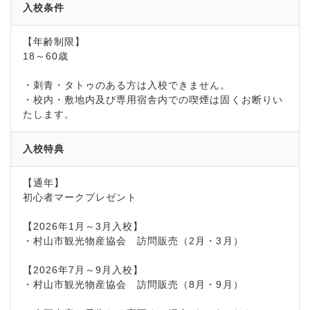
入校条件
【年齢制限】
18～60歳
・刺青・タトゥのある方は入校できません。
・校内・敷地内及び専用宿舎内での喫煙は固くお断りい
たします。
入校特典
【通年】
初心者マークプレゼント
【2026年1月～3月入校】
・村山市観光物産協会 訪問販売（2月・3月）
【2026年7月～9月入校】
・村山市観光物産協会 訪問販売（8月・9月）