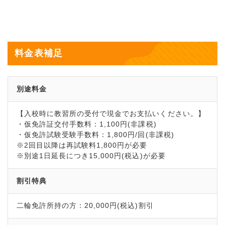
料金表補足
別途料金
【入校時に教習所の受付で現金でお支払いください。】
・仮免許証交付手数料：1,100円(非課税)
・仮免許試験受験手数料：1,800円/回(非課税)
※2回目以降は再試験料1,800円が必要
※別途1日延長につき15,000円(税込)が必要
割引特典
二輪免許所持の方：20,000円(税込)割引