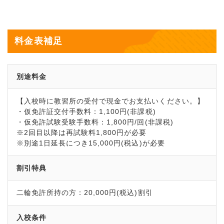
料金表補足
別途料金
【入校時に教習所の受付で現金でお支払いください。】
・仮免許証交付手数料：1,100円(非課税)
・仮免許試験受験手数料：1,800円/回(非課税)
※2回目以降は再試験料1,800円が必要
※別途1日延長につき15,000円(税込)が必要
割引特典
二輪免許所持の方：20,000円(税込)割引
入校条件