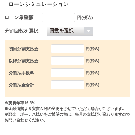
ローンシミュレーション
ローン希望額
円(税込)
分割回数を選択
初回分割支払金
円(税込)
以降分割支払金
円(税込)
分割払手数料
円(税込)
分割払金合計
円(税込)
※実質年率16.5%
※金融情勢より実質金利の変更をさせていただく場合がございます｡
※頭金、ボーナス払いをご希望の方は、毎月の支払額が変わりますので
お問い合わせください。