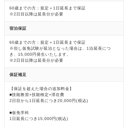
60歳までの方：規定＋1日延長まで保証
※2日目以降は延長分が必要
宿泊保証
60歳までの方：規定＋1日延長まで保証
※但し仮免試験が延泊となった場合は、1泊延長につ
き、15,000円発生いたします。
※2日目以降は延長分が必要
保証補足
【保証を超えた場合の追加料金】
■技能教習+技能検定+滞在費
2日目から1日延長につき20,000円(税込)
■仮免学科
1日延長につき15,000円(税込)