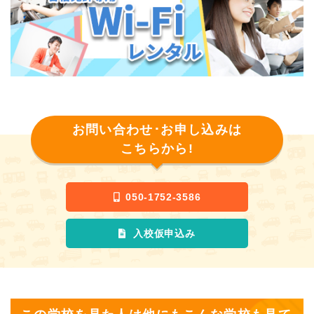
お問い合わせ･お申し込みは
こちらから!
050-1752-3586
入校仮申込み