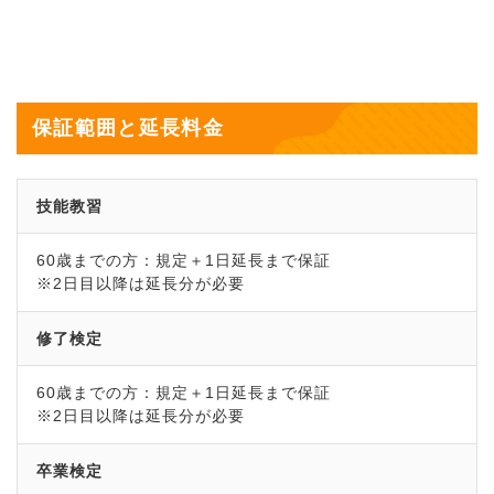
保証範囲と延長料金
技能教習
60歳までの方：規定＋1日延長まで保証
※2日目以降は延長分が必要
修了検定
60歳までの方：規定＋1日延長まで保証
※2日目以降は延長分が必要
卒業検定