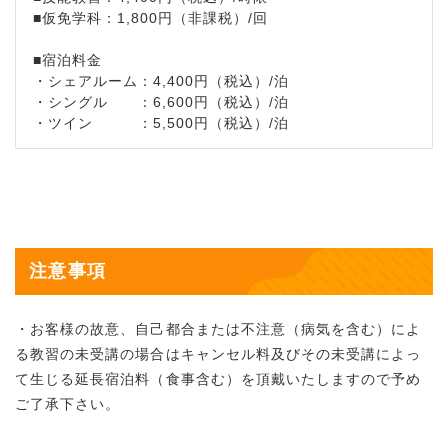
■仮免学科：1,800円（非課税）/回
■宿泊料金
・シェアルーム：4,400円（税込）/泊
・シングル ：6,600円（税込）/泊
・ツイン ：5,500円（税込）/泊
注意事項
・お客様の故意、自己都合または不注意（病気を含む）によ
る教習の未受講の場合はキャンセル料及びその未受講によっ
て生じる延長宿泊料（食事含む）を頂戴いたしますので予め
ご了承下さい。