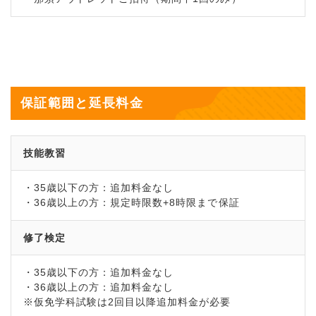
保証範囲と延長料金
技能教習
・35歳以下の方：追加料金なし
・36歳以上の方：規定時限数+8時限まで保証
修了検定
・35歳以下の方：追加料金なし
・36歳以上の方：追加料金なし
※仮免学科試験は2回目以降追加料金が必要