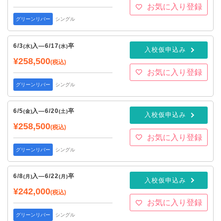
お気に入り登録
グリーンリバー
シングル
6/3
入
—
6/17
卒
(水)
(水)
入校仮申込み
¥258,500
(税込)
お気に入り登録
グリーンリバー
シングル
6/5
入
—
6/20
卒
(金)
(土)
入校仮申込み
¥258,500
(税込)
お気に入り登録
グリーンリバー
シングル
6/8
入
—
6/22
卒
(月)
(月)
入校仮申込み
¥242,000
(税込)
お気に入り登録
グリーンリバー
シングル