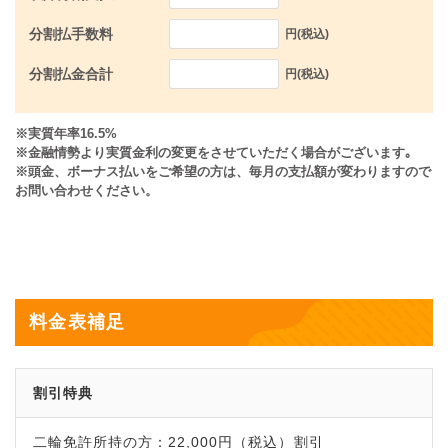
分割払手数料
円(税込)
分割払金合計
円(税込)
※実質年率16.5%
※金融情勢より実質金利の変更をさせていただく場合がございます｡
※頭金、ボーナス払いをご希望の方は、毎月の支払額が変わりますので
お問い合わせください。
料金表補足
割引特典
二輪免許所持の方：22,000円（税込）割引