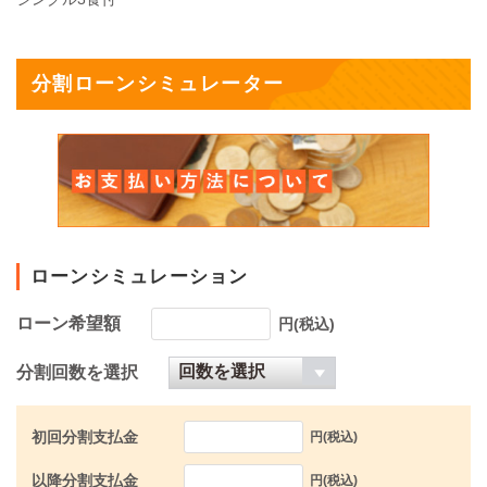
分割ローンシミュレーター
ローンシミュレーション
ローン希望額
円(税込)
分割回数を選択
初回分割支払金
円(税込)
以降分割支払金
円(税込)