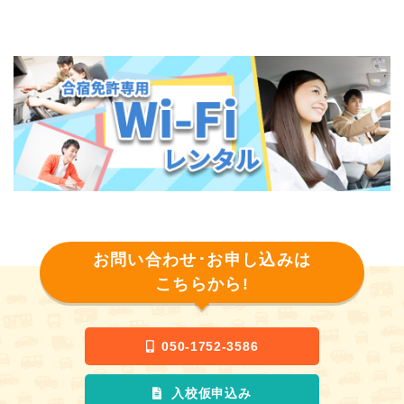
お問い合わせ･お申し込みは
こちらから!
050-1752-3586
入校仮申込み