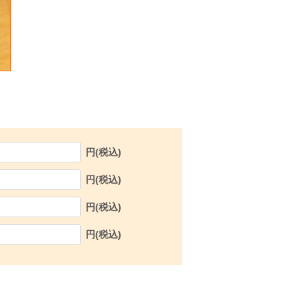
円(税込)
円(税込)
円(税込)
円(税込)