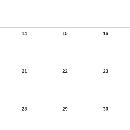
14
15
16
21
22
23
28
29
30