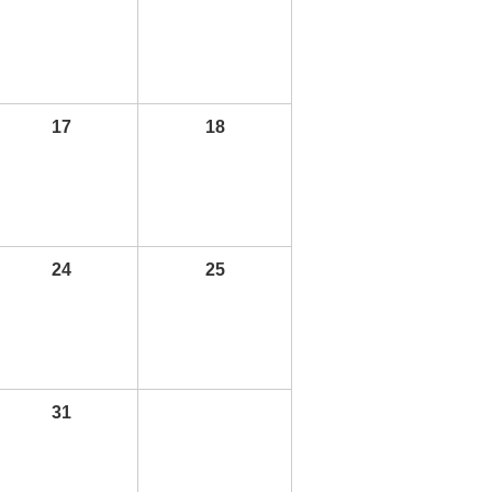
17
18
24
25
31