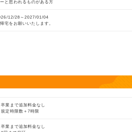
ゥーと思われるものがある方
/12/28～2027/01/04
時帰宅をお願いいたします。
：卒業まで追加料金なし
：規定時限数＋7時限
：卒業まで追加料金なし