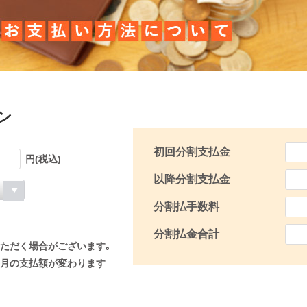
ン
初回分割支払金
円(税込)
以降分割支払金
分割払手数料
分割払金合計
ただく場合がございます｡
月の支払額が変わります