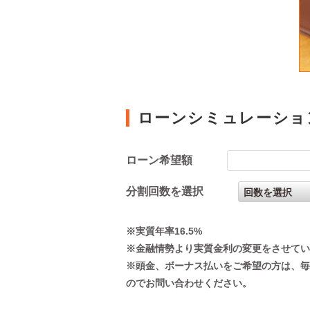
ローンシミュレーショ
ローン希望額
分割回数を選択
※実質年率16.5%
※金融情勢より実質金利の変更をさせてい
※頭金、ボーナス払いをご希望の方は、毎
のでお問い合わせください。