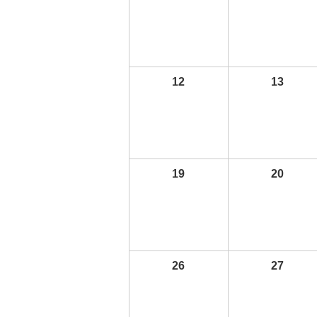
12
13
19
20
26
27