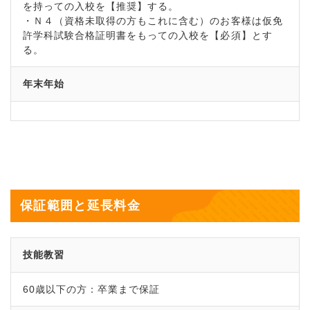
を持っての入校を【推奨】する。
・Ｎ４（資格未取得の方もこれに含む）のお客様は仮免
許学科試験合格証明書をもっての入校を【必須】とす
る。
年末年始
保証範囲と延長料金
技能教習
60歳以下の方：卒業まで保証