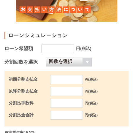
ローンシミュレーション
ローン希望額
円(税込)
分割回数を選択
初回分割支払金
円(税込)
以降分割支払金
円(税込)
分割払手数料
円(税込)
分割払金合計
円(税込)
※実質年率16.5%