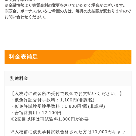
※金融情勢より実質金利の変更をさせていただく場合がございます｡
※頭金、ボーナス払いをご希望の方は、毎月の支払額が変わりますので
お問い合わせください。
料金表補足
別途料金
【入校時に教習所の受付で現金でお支払いください。】
・仮免許証交付手数料：1,100円(非課税)
・仮免許試験受験手数料：1,800円/回(非課税)
・合宿諸費用：12,100円
※2回目以降は再試験料1,800円が必要
※入校前に仮免学科試験合格された方は10,000円キャッ