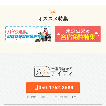
オススメ特集
050-1752-3586
平日:9:30-18:30 土日祝:9:00-17:30