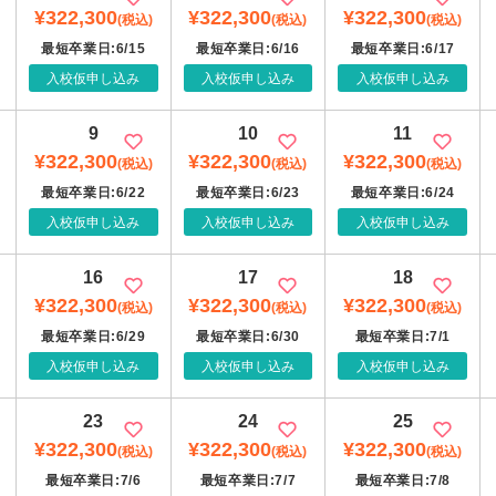
¥322,300
¥322,300
¥322,300
(税込)
(税込)
(税込)
最短卒業日:6/15
最短卒業日:6/16
最短卒業日:6/17
入校仮申し込み
入校仮申し込み
入校仮申し込み
9
10
11
¥322,300
¥322,300
¥322,300
(税込)
(税込)
(税込)
最短卒業日:6/22
最短卒業日:6/23
最短卒業日:6/24
入校仮申し込み
入校仮申し込み
入校仮申し込み
16
17
18
¥322,300
¥322,300
¥322,300
(税込)
(税込)
(税込)
最短卒業日:6/29
最短卒業日:6/30
最短卒業日:7/1
入校仮申し込み
入校仮申し込み
入校仮申し込み
23
24
25
¥322,300
¥322,300
¥322,300
(税込)
(税込)
(税込)
最短卒業日:7/6
最短卒業日:7/7
最短卒業日:7/8