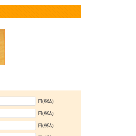
円(税込)
円(税込)
円(税込)