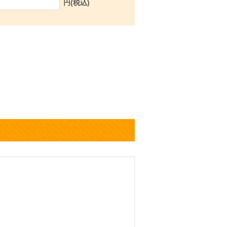
円(税込)