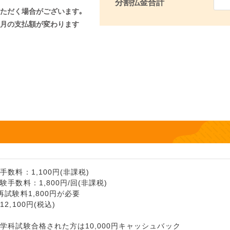
分割払金合計
ただく場合がございます｡
月の支払額が変わります
数料：1,100円(非課税)
手数料：1,800円/回(非課税)
試験料1,800円が必要
2,100円(税込)
学科試験合格された方は10,000円キャッシュバック