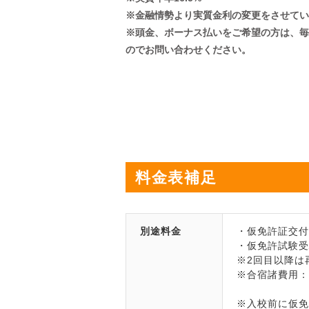
※金融情勢より実質金利の変更をさせてい
※頭金、ボーナス払いをご希望の方は、毎
のでお問い合わせください。
料金表補足
別途料金
・仮免許証交付手
・仮免許試験受験
※2回目以降は再
※合宿諸費用：1
※入校前に仮免