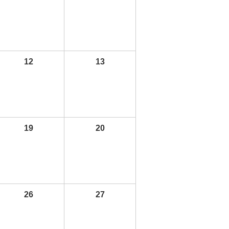
12
13
19
20
26
27