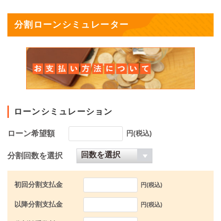
分割ローンシミュレーター
ローンシミュレーション
ローン希望額
円(税込)
分割回数を選択
初回分割支払金
円(税込)
以降分割支払金
円(税込)