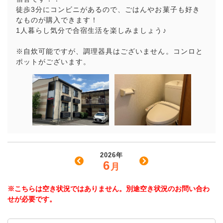
徒歩3分にコンビニがあるので、ごはんやお菓子も好き
なものが購入できます！
1人暮らし気分で合宿生活を楽しみましょう♪
※自炊可能ですが、調理器具はございません。コンロと
ポットがございます。
2026年
6
月
※こちらは空き状況ではありません。別途空き状況のお問い合わ
せが必要です。