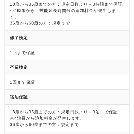
18歳から35歳までの方：規定日数より＋3時限まで保証
※4時限から、技能延長時間分の追加料金が発生しま
す。
36歳から60歳の方：規定まで
修了検定
1回まで保証
卒業検定
1回まで保証
宿泊保証
18歳から35歳までの方：規定日数より＋3泊まで保証
※4泊目から追加料金が発生します。
36歳から60歳までの方：規定まで