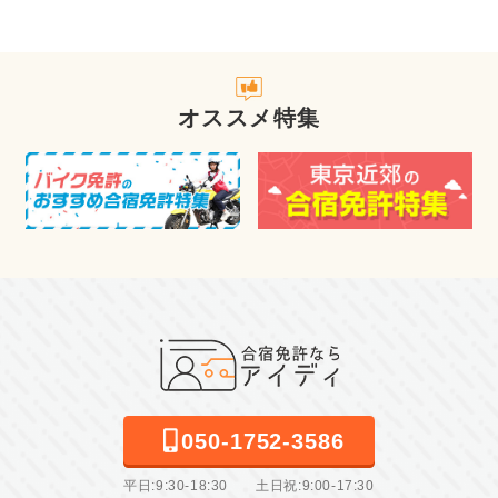
オススメ特集
050-1752-3586
平日:9:30-18:30 土日祝:9:00-17:30