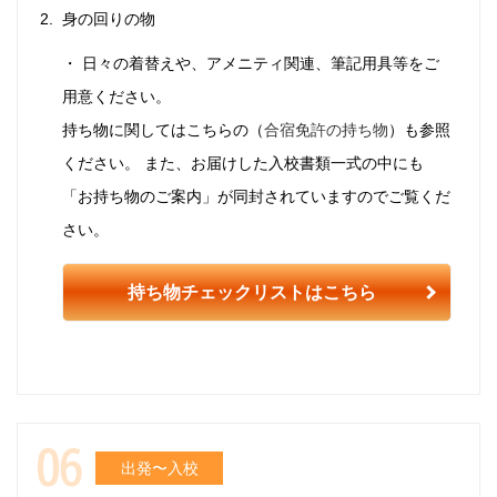
身の回りの物
・ 日々の着替えや、アメニティ関連、筆記用具等をご
用意ください。
持ち物に関してはこちらの（
合宿免許の持ち物
）も参照
ください。 また、お届けした入校書類一式の中にも
「お持ち物のご案内」が同封されていますのでご覧くだ
さい。
持ち物チェックリストはこちら
出発〜入校