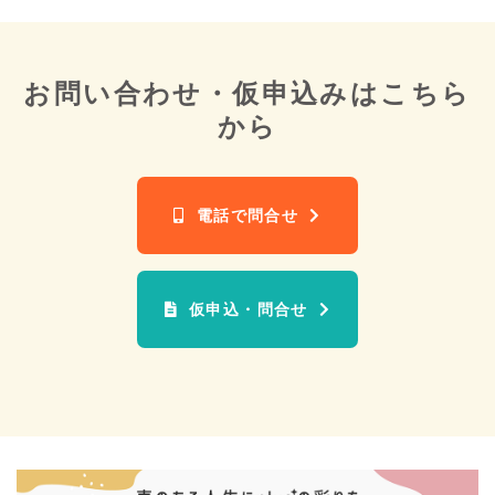
お問い合わせ・仮申込みは
こちら
から
電話で問合せ
仮申込・問合せ