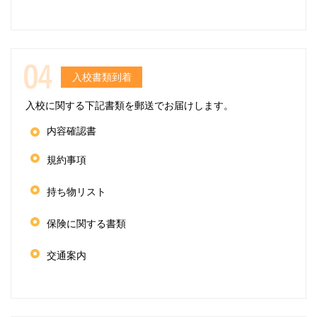
入校書類到着
入校に関する下記書類を郵送でお届けします。
内容確認書
規約事項
持ち物リスト
保険に関する書類
交通案内