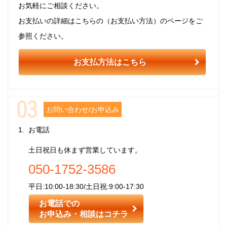
お気軽にご相談ください。
お支払いの詳細はこちらの（お支払い方法）のページをご
参照ください。
お支払方法はこちら
お問い合わせ/お申込み
お電話
土日祝日も休まず営業しています。
050-1752-3586
平日:10:00-18:30/土日祝:9:00-17:30
お電話での
お申込み・相談はコチラ