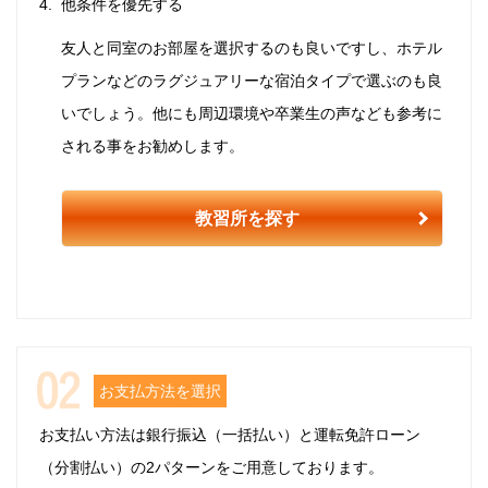
他条件を優先する
友人と同室のお部屋を選択するのも良いですし、ホテル
プランなどのラグジュアリーな宿泊タイプで選ぶのも良
いでしょう。他にも周辺環境や卒業生の声なども参考に
される事をお勧めします。
教習所を探す
お支払方法を選択
お支払い方法は銀行振込（一括払い）と運転免許ローン
（分割払い）の2パターンをご用意しております。