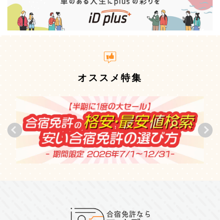
オススメ特集