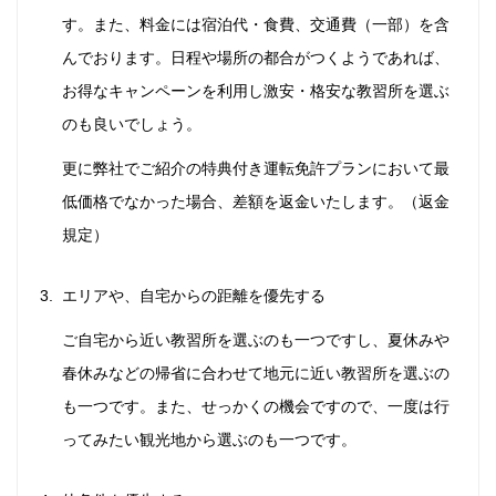
す。また、料金には宿泊代・食費、交通費（一部）を含
んでおります。日程や場所の都合がつくようであれば、
お得なキャンペーンを利用し激安・格安な教習所を選ぶ
のも良いでしょう。
更に弊社でご紹介の特典付き運転免許プランにおいて最
低価格でなかった場合、差額を返金いたします。（返金
規定）
エリアや、自宅からの距離を優先する
ご自宅から近い教習所を選ぶのも一つですし、夏休みや
春休みなどの帰省に合わせて地元に近い教習所を選ぶの
も一つです。また、せっかくの機会ですので、一度は行
ってみたい観光地から選ぶのも一つです。