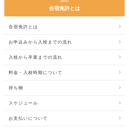
合宿免許とは
合宿免許とは
お申込みから入校までの流れ
入校から卒業までの流れ
料金・入校時期について
持ち物
スケジュール
お支払いについて