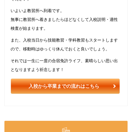
いよいよ教習所へ到着です。
無事に教習所へ着きましたらほどなくして入校説明・適性
検査が始まります。
また、入校当日から技能教習・学科教習もスタートします
ので、移動時はゆっくり休んでおくと良いでしょう。
それでは一生に一度の合宿免許ライフ、素晴らしい思い出
となりますよう祈念します！
入校から卒業までの流れはこちら