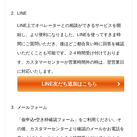
LINE
LINE上でオペレーターとの相談ができるサービスを開
始し、より便利になりました。LINEを使ってすきま時
間にご質問いただき、後ほどご都合良い時に回答を確認
いただくことも可能です。２４時間受け付けておりま
す。カスタマーセンターが営業時間外の時は、翌営業日
に対応いたします。
LINE友だち追加はこちら
メールフォーム
「仮申込•空き枠確認フォーム」をご利用ください。そ
の後、カスタマーセンターより確認のメールかお電話を