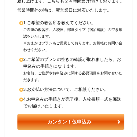
差し上げます。こちらも２４時間受け付けております。
営業時間外の時は、翌営業日に対応いたします。
1.ご希望の教習所を教えてください。
ご希望の教習所、入校日、部屋タイプ（宿泊施設）の空き確
認をいたします。
※おまかせプランもご用意しております。お気軽にお問い合
わせください。
2.ご希望のプランの空きの確認が取れましたら、お
申込みの手続きになります。
お名前、ご住所やお申込みに関する必要項目をお聞かせいた
だきます。
3.お支払い方法について、ご相談ください。
4.お申込みの手続きが完了後、入校書類一式を郵送
でお届けいたします。
カンタン！仮申込み