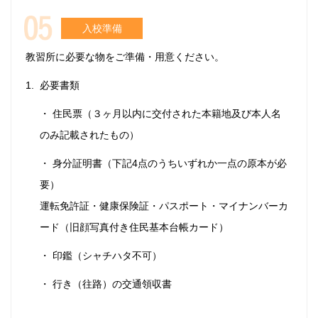
入校準備
教習所に必要な物をご準備・用意ください。
必要書類
・ 住民票（３ヶ月以内に交付された本籍地及び本人名
のみ記載されたもの）
・ 身分証明書（下記4点のうちいずれか一点の原本が必
要）
運転免許証・健康保険証・パスポート・マイナンバーカ
ード（旧顔写真付き住民基本台帳カード）
・ 印鑑（シャチハタ不可）
・ 行き（往路）の交通領収書