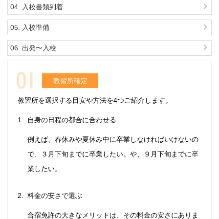
04. 入校書類到着
05. 入校準備
06. 出発〜入校
教習所確定
教習所を選択する目安や方法を4つご紹介します。
自身の日程の都合に合わせる
例えば、春休みや夏休み中に卒業しなければいけないの
で、３月下旬までに卒業したい。や、９月下旬までに卒
業したい。
料金の安さで選ぶ
合宿免許の大きなメリットは、その料金の安さにありま