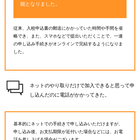
能となりました。
従来、入校申込書の郵送にかかっていた時間や手間を省
略でき、また、スマホなどで提出いただくことで、一連
の申し込み手続きがオンラインで完結するようになりま
した。
ネットのやり取りだけで加入できると思って申
し込んだのに電話がかかってきた。
基本的にネットでの手続きで申し込みいただけますが、
申し込み後、お支払期限が近付いた場合などには、お電
話を差し上げる場合がございます。