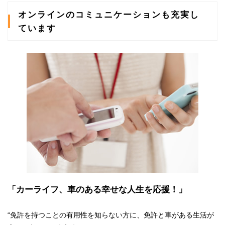
オンラインのコミュニケーションも充実し
ています
「カーライフ、車のある幸せな人生を応援！」
“免許を持つことの有用性を知らない方に、免許と車がある生活が