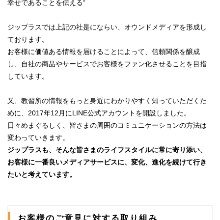
幸せであることを伝える“
ジップラスでは上記の社是にならい、オウンドメディアを形成し
ております。
お客様に価値ある情報を届けることによって、信頼関係を醸成
し、自社の商品やサービスでお客様をファン化させることを目指
しています。
又、教習所の情報をもっと身近にわかりやすく知っていただくた
めに、2017年12月にLINE公式アカウントを開設しました。
日々めまぐるしく、皆さまの周囲のコミュニケーションの方法は
変わっていきます。
ジップラスも、そんな皆さまのライフスタイルに常に寄り添い、
お客様に一番良いメディアサービスに、変化、進化を続けて行き
たいと考えています。
お客様のご意見に対する取り組み