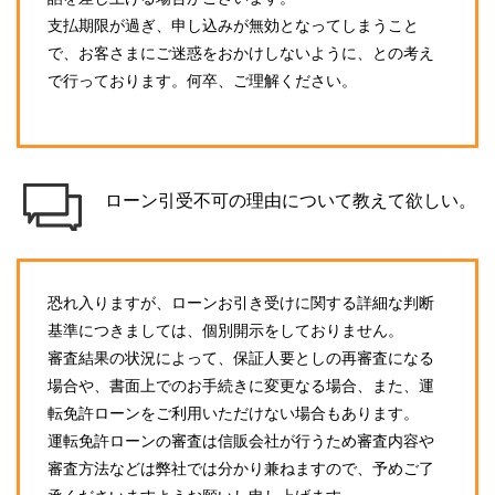
支払期限が過ぎ、申し込みが無効となってしまうこと
で、お客さまにご迷惑をおかけしないように、との考え
で行っております。何卒、ご理解ください。
ローン引受不可の理由について教えて欲しい。
恐れ入りますが、ローンお引き受けに関する詳細な判断
基準につきましては、個別開示をしておりません。
審査結果の状況によって、保証人要としの再審査になる
場合や、書面上でのお手続きに変更なる場合、また、運
転免許ローンをご利用いただけない場合もあります。
運転免許ローンの審査は信販会社が行うため審査内容や
審査方法などは弊社では分かり兼ねますので、予めご了