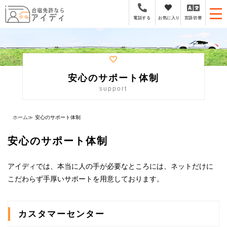
全国厳選の合宿免許プラ
お気に入り
言語切替
電話する
安心のサポート体制
support
ホーム
≫
安心のサポート体制
安心のサポート体制
アイディでは、本当に人の手が必要なところには、ネットだけに
こだわらず手厚いサポートを用意しております。
カスタマーセンター