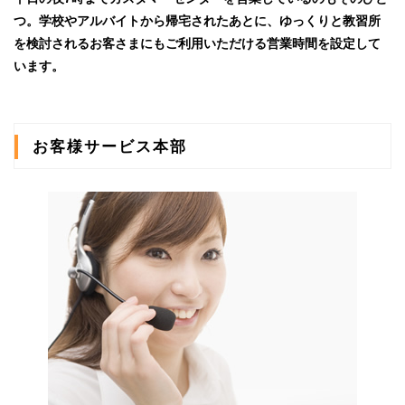
つ。学校やアルバイトから帰宅されたあとに、ゆっくりと教習所
を検討されるお客さまにもご利用いただける営業時間を設定して
います。
お客様サービス本部