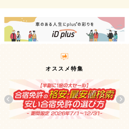
オススメ特集