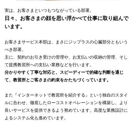
実は、お客さまといつもつながっている部署。
日々、お客さまの顔を思い浮かべて仕事に取り組んで
います。
お客さまサービス本部は、まさにジップラスの心臓部分ともいう
べき部署。
主に、契約のお引き受けの管理や、お支払いの収納の管理、そし
て提携教習所への支払い業務などを行います。
分かりやすく丁寧な対応と、スピーディーで的確な判断を通じ
て、教習所とご客さまの約束をかたちづくっています。
また『インターネットで教習所を紹介する』という独自のスタイ
ルに合わせ、徹底したローコストオペレーションを構築し、より
良いサービスを提供できるよう努めています。高度な業務設計に
よるシステム化も進めています。