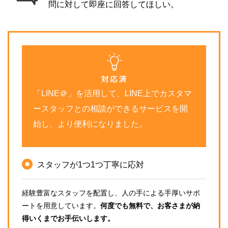
問に対して即座に回答してほしい。
「LINE＠」を活用して、LINE上でカスタマ
ースタッフとの相談ができるサービスを開
始し、より便利になりました。
スタッフが1つ1つ丁寧に応対
経験豊富なスタッフを配置し、人の手による手厚いサポ
ートを用意しています。
何度でも無料で、お客さまが納
得いくまでお手伝いします。