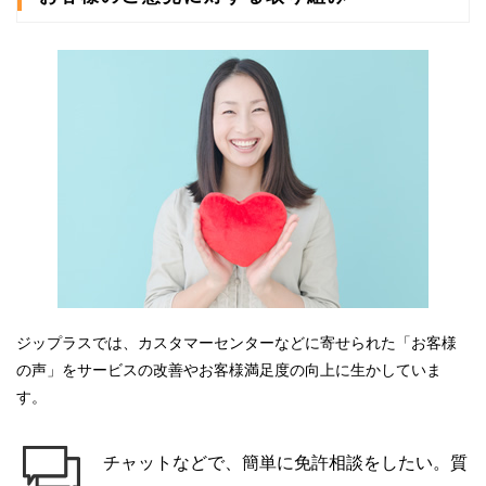
ジップラスでは、カスタマーセンターなどに寄せられた「お客様
の声」をサービスの改善やお客様満足度の向上に生かしていま
す。
チャットなどで、簡単に免許相談をしたい。質