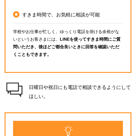
すきま時間で、お気軽に相談が可能
学校やお仕事が忙しく、ゆっくり電話を掛ける余裕がな
いというお客さまには、
LINEを使ってすきま時間にご質
問いただき、後ほどご都合良いときに回答を確認いただ
くこともできます。
日曜日や祝日にも電話で相談できるようにして
ほしい。