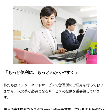
「もっと便利に、もっとわかりやすく」
私たちはインターネットサービスで教習所のご紹介を行っており
ますが、人の手が必要となるサービスの提供を重要視していま
す。
平日の夜7時までカスタマーセンターを営業しているのもそのひと