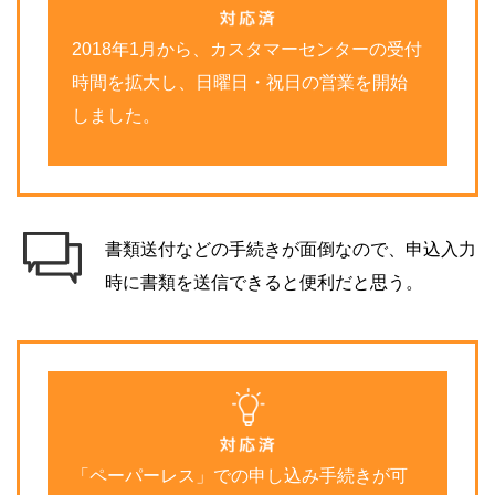
2018年1月から、カスタマーセンターの受付
時間を拡大し、日曜日・祝日の営業を開始
しました。
書類送付などの手続きが面倒なので、申込入力
時に書類を送信できると便利だと思う。
「ペーパーレス」での申し込み手続きが可