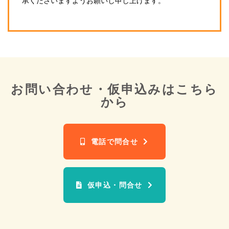
承くださいますようお願いし申し上げます。
お問い合わせ・仮申込みは
こちら
から
電話で問合せ
仮申込・問合せ