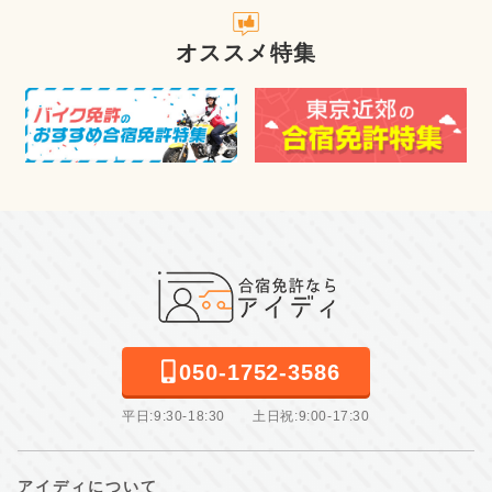
オススメ特集
050-1752-3586
平日:9:30-18:30 土日祝:9:00-17:30
アイディについて