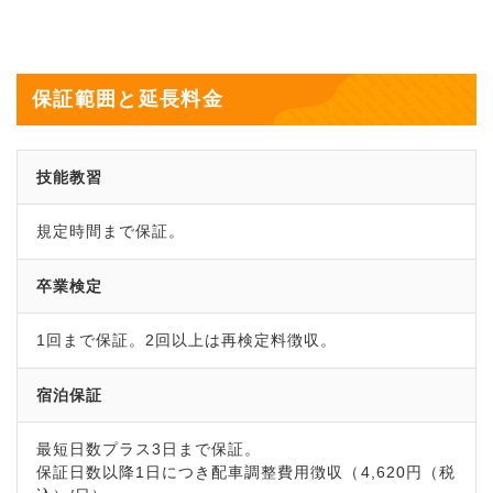
保証範囲と延長料金
技能教習
規定時間まで保証。
卒業検定
1回まで保証。2回以上は再検定料徴収。
宿泊保証
最短日数プラス3日まで保証。
保証日数以降1日につき配車調整費用徴収（4,620円（税