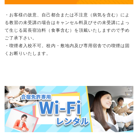
・お客様の故意、自己都合または不注意（病気を含む）によ
る教習の未受講の場合はキャンセル料及びその未受講によっ
て生じる延長宿泊料（食事含む）を頂戴いたしますので予め
ご了承下さい。
・喫煙者入校不可。校内・敷地内及び専用宿舎での喫煙は固
くお断りいたします。