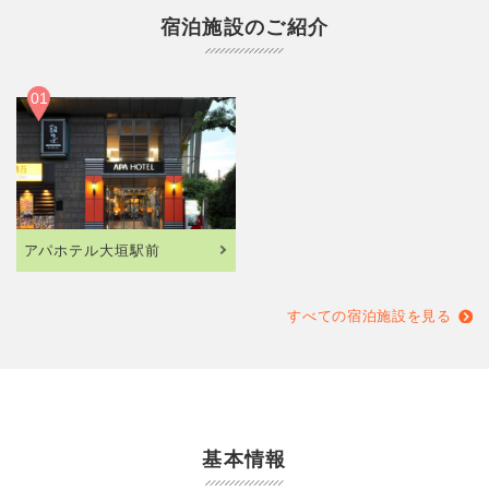
宿泊施設のご紹介
01
アパホテル大垣駅前
すべての宿泊施設を見る
基本情報