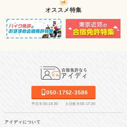
オススメ特集
050-1752-3586
平日:9:30-18:30 土日祝:9:00-17:30
アイディについて