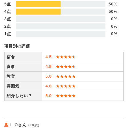
5点
50%
4点
50%
3点
0%
2点
0%
1点
0%
項目別の評価
宿舎
4.5
★★★★★
★★★★★
食事
4.5
★★★★★
★★★★★
教官
5.0
★★★★★
★★★★★
雰囲気
4.8
★★★★★
★★★★★
紹介したい？
5.0
★★★★★
★★★★★
L.Oさん
(18歳)