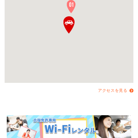
アクセスを見る