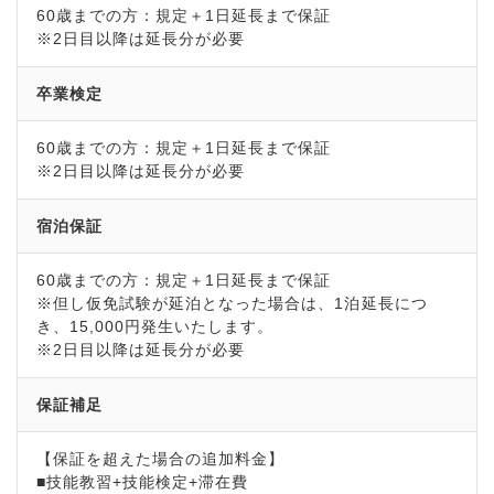
60歳までの方：規定＋1日延長まで保証
※2日目以降は延長分が必要
卒業検定
60歳までの方：規定＋1日延長まで保証
※2日目以降は延長分が必要
宿泊保証
60歳までの方：規定＋1日延長まで保証
※但し仮免試験が延泊となった場合は、1泊延長につ
き、15,000円発生いたします。
※2日目以降は延長分が必要
保証補足
【保証を超えた場合の追加料金】
■技能教習+技能検定+滞在費