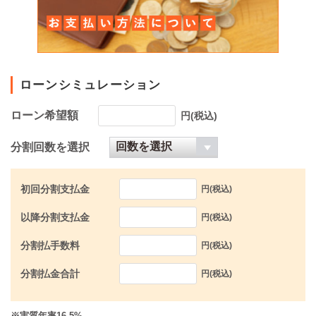
ローンシミュレーション
ローン希望額
円(税込)
分割回数を選択
初回分割支払金
円(税込)
以降分割支払金
円(税込)
分割払手数料
円(税込)
分割払金合計
円(税込)
※実質年率16.5%