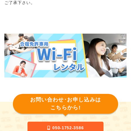
ご了承下さい。
お問い合わせ･お申し込みは
こちらから!
050-1752-3586