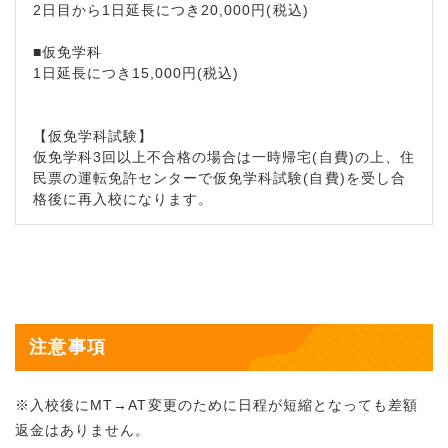
2日目から1日延長につき20,000円(税込)
■仮免学科
1日延長につき15,000円(税込)
【仮免学科試験】
仮免学科3回以上不合格の場合は一時帰宅(自費)の上、住
民票の運転免許センターで仮免学科試験(自費)を受し合
格後に再入校になります。
注意事項
※入校後にMT→AT変更のために日程が短縮となっても差額
返金はありません。