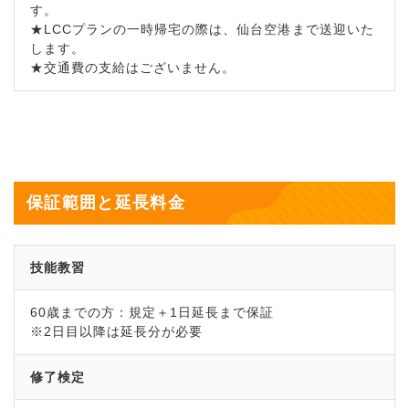
す。
★LCCプランの一時帰宅の際は、仙台空港まで送迎いた
します。
★交通費の支給はございません。
保証範囲と延長料金
技能教習
60歳までの方：規定＋1日延長まで保証
※2日目以降は延長分が必要
修了検定