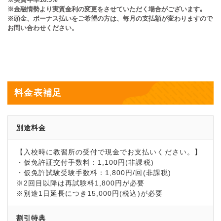
※金融情勢より実質金利の変更をさせていただく場合がございます｡
※頭金、ボーナス払いをご希望の方は、毎月の支払額が変わりますので
お問い合わせください。
料金表補足
別途料金
【入校時に教習所の受付で現金でお支払いください。】
・仮免許証交付手数料：1,100円(非課税)
・仮免許試験受験手数料：1,800円/回(非課税)
※2回目以降は再試験料1,800円が必要
※別途1日延長につき15,000円(税込)が必要
割引特典