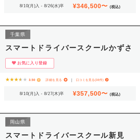
¥346,500〜
8/10(月)入 - 8/26(水)卒
(税込)
千葉県
スマートドライバースクールかずさ
お気に入り登録
★★★★★
★★★★★
3.50
詳細を見る
口コミを見る(38件)
¥357,500〜
8/10(月)入 - 8/27(木)卒
(税込)
岡山県
スマートドライバースクール新見