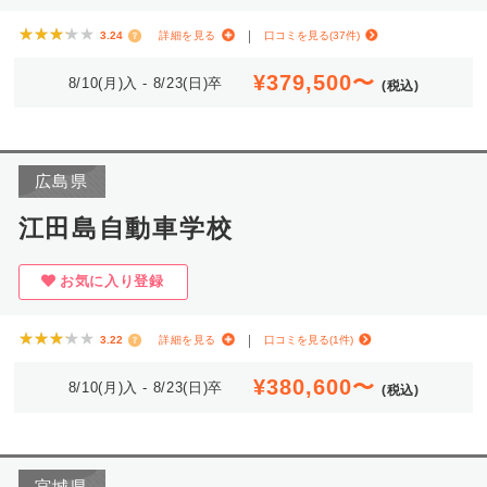
★★★★★
★★★★★
3.24
詳細を見る
口コミを見る(37件)
¥379,500〜
8/10(月)入 - 8/23(日)卒
(税込)
広島県
江田島自動車学校
お気に入り登録
★★★★★
★★★★★
3.22
詳細を見る
口コミを見る(1件)
¥380,600〜
8/10(月)入 - 8/23(日)卒
(税込)
宮城県