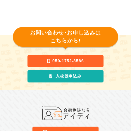
お問い合わせ･お申し込みは
こちらから!
050-1752-3586
入校仮申込み