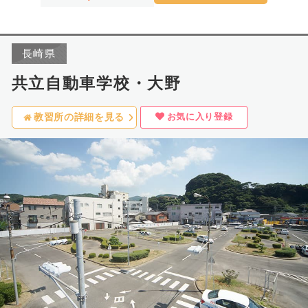
長崎県
共立自動車学校・大野
お気に入り登録
教習所の詳細を見る