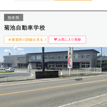
熊本県
菊池自動車学校
お気に入り登録
教習所の詳細を見る