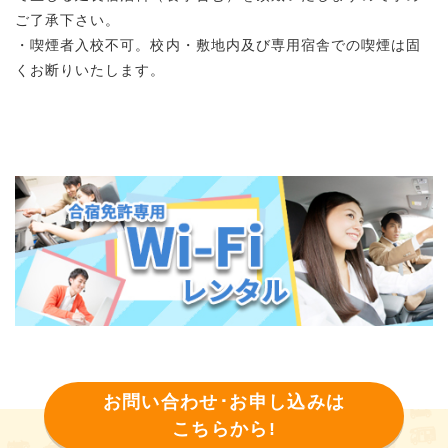
ご了承下さい。
・喫煙者入校不可。校内・敷地内及び専用宿舎での喫煙は固
くお断りいたします。
お問い合わせ･お申し込みは
こちらから!