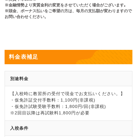
※金融情勢より実質金利の変更をさせていただく場合がございます｡
※頭金、ボーナス払いをご希望の方は、毎月の支払額が変わりますので
お問い合わせください。
料金表補足
別途料金
【入校時に教習所の受付で現金でお支払いください。】
・仮免許証交付手数料：1,100円(非課税)
・仮免許試験受験手数料：1,800円/回(非課税)
※2回目以降は再試験料1,800円が必要
入校条件