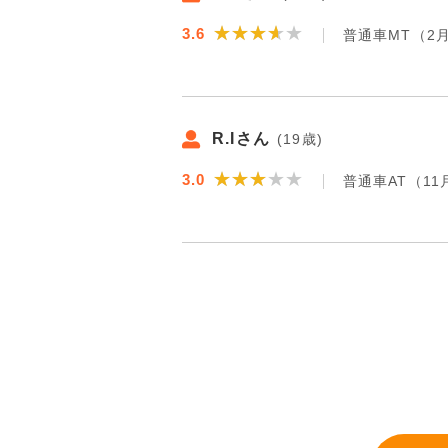
★★★★★
★★★★★
3.6
普通車MT（2
R.Iさん
(19歳)
★★★★★
★★★★★
3.0
普通車AT（11