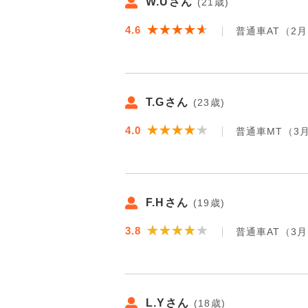
W.Uさん
(21歳)
★★★★★
★★★★★
4.6
普通車AT（2
T.Gさん
(23歳)
★★★★★
★★★★★
4.0
普通車MT（3
F.Hさん
(19歳)
★★★★★
★★★★★
3.8
普通車AT（3
L.Yさん
(18歳)