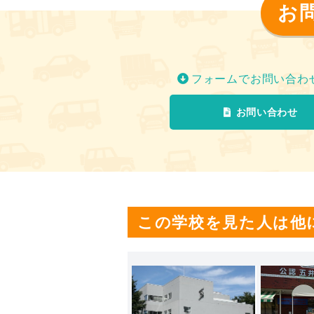
お
フォームでお問い合わ
お問い合わせ
この学校を見た人は他