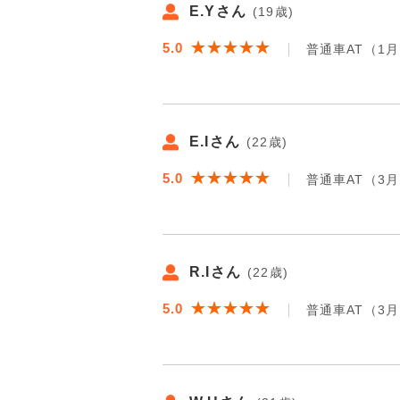
E.Yさん
(19歳)
★★★★★
★★★★★
5.0
普通車AT（1
E.Iさん
(22歳)
★★★★★
★★★★★
5.0
普通車AT（3
R.Iさん
(22歳)
★★★★★
★★★★★
5.0
普通車AT（3