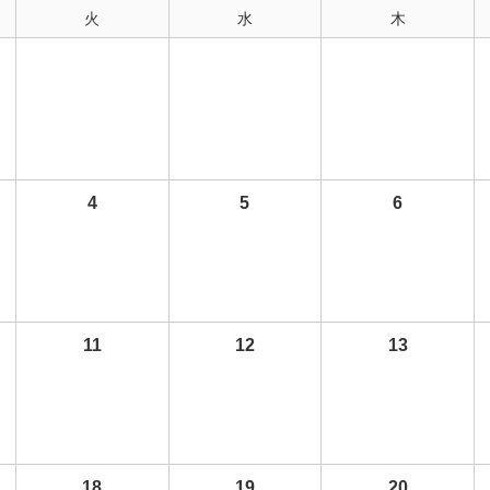
火
水
木
4
5
6
11
12
13
18
19
20