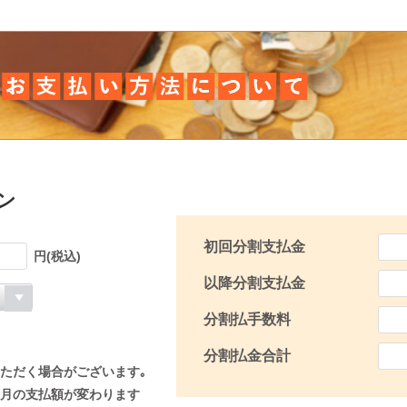
ン
初回分割支払金
円(税込)
以降分割支払金
分割払手数料
分割払金合計
ただく場合がございます｡
月の支払額が変わります