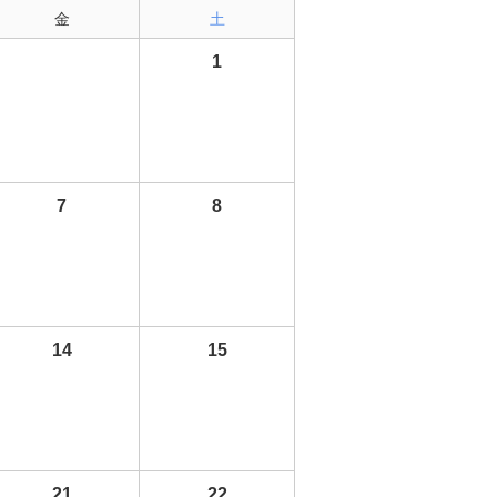
金
土
1
7
8
14
15
21
22