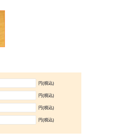
円(税込)
円(税込)
円(税込)
円(税込)