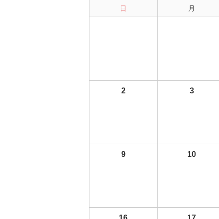
日
月
2
3
9
10
16
17