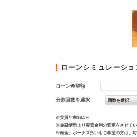
ローンシミュレーショ
ローン希望額
分割回数を選択
※実質年率16.5%
※金融情勢より実質金利の変更をさせてい
※頭金、ボーナス払いをご希望の方は、毎