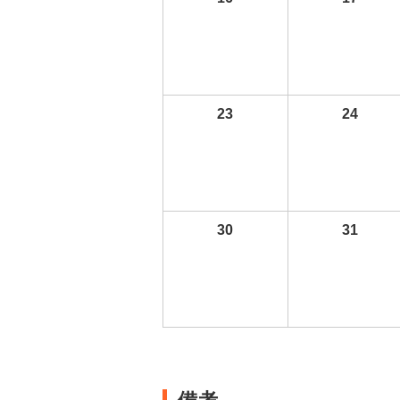
23
24
30
31