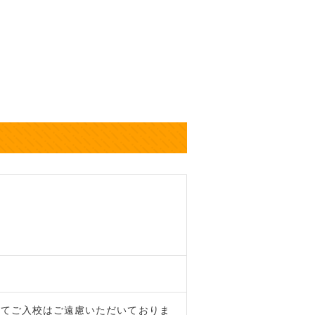
してご入校はご遠慮いただいておりま