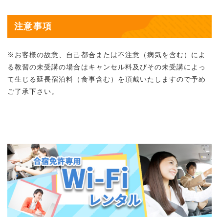
注意事項
※お客様の故意、自己都合または不注意（病気を含む）によ
る教習の未受講の場合はキャンセル料及びその未受講によっ
て生じる延長宿泊料（食事含む）を頂戴いたしますので予め
ご了承下さい。