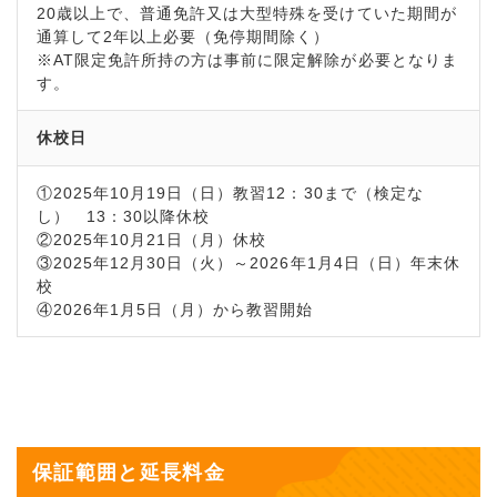
20歳以上で、普通免許又は大型特殊を受けていた期間が
通算して2年以上必要（免停期間除く）
※AT限定免許所持の方は事前に限定解除が必要となりま
す。
休校日
①2025年10月19日（日）教習12：30まで（検定な
し） 13：30以降休校
②2025年10月21日（月）休校
③2025年12月30日（火）～2026年1月4日（日）年末休
校
④2026年1月5日（月）から教習開始
保証範囲と延長料金