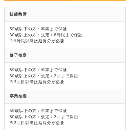
技能教習
59歳以下の方：卒業まで保証
60歳以上の方：規定＋8時限まで保証
※9時限以降は延長分が必要
修了検定
59歳以下の方：卒業まで保証
60歳以上の方：規定＋2回まで保証
※3回目以降は延長分が必要
卒業検定
59歳以下の方：卒業まで保証
60歳以上の方：規定＋2回まで保証
※3回目以降は延長分が必要