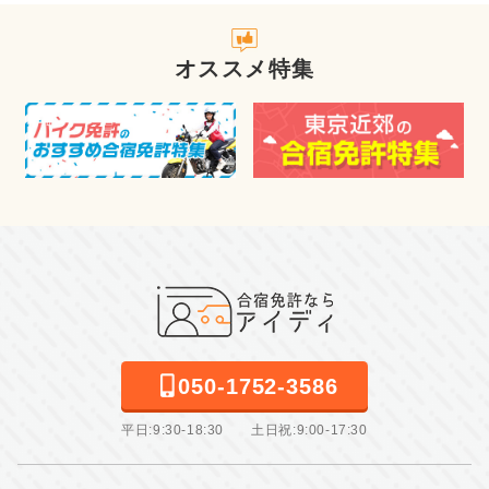
オススメ特集
050-1752-3586
平日:9:30-18:30 土日祝:9:00-17:30