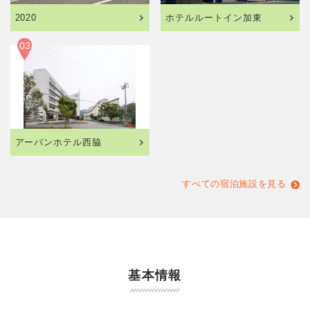
2020
ホテルルートイン加東
03
アーバンホテル西脇
すべての宿泊施設を見る
基本情報