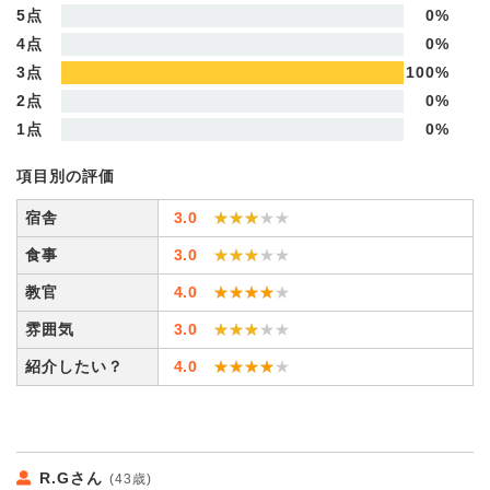
5点
0%
4点
0%
3点
100%
2点
0%
1点
0%
項目別の評価
宿舎
3.0
★★★★★
★★★★★
食事
3.0
★★★★★
★★★★★
教官
4.0
★★★★★
★★★★★
雰囲気
3.0
★★★★★
★★★★★
紹介したい？
4.0
★★★★★
★★★★★
R.Gさん
(43歳)