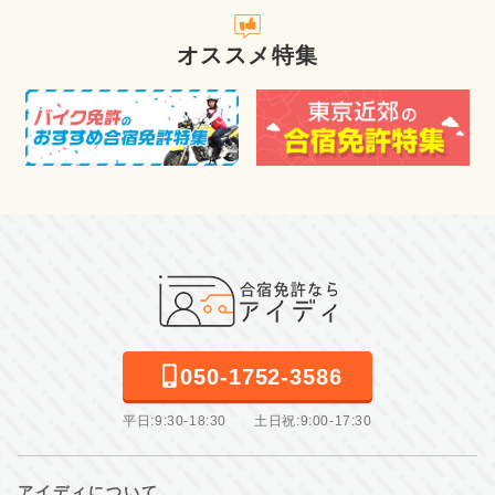
オススメ特集
050-1752-3586
平日:9:30-18:30 土日祝:9:00-17:30
アイディについて