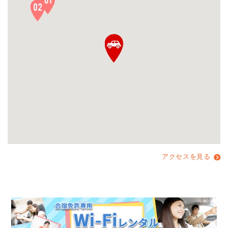
アクセスを見る