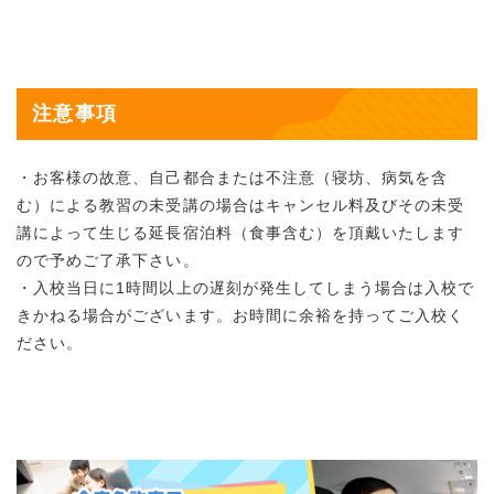
注意事項
・お客様の故意、自己都合または不注意（寝坊、病気を含
む）による教習の未受講の場合はキャンセル料及びその未受
講によって生じる延長宿泊料（食事含む）を頂戴いたします
ので予めご了承下さい。
・入校当日に1時間以上の遅刻が発生してしまう場合は入校で
きかねる場合がございます。お時間に余裕を持ってご入校く
ださい。