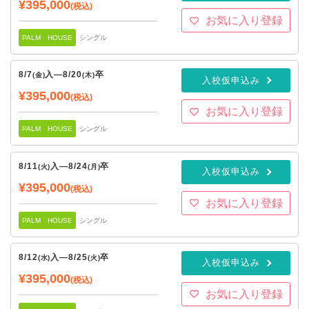
¥395,000
(税込)
お気に入り登録
PALM HOUSE
シングル
8/7
入
—
8/20
卒
(金)
(木)
入校仮申込み
¥395,000
(税込)
お気に入り登録
PALM HOUSE
シングル
8/11
入
—
8/24
卒
(火)
(月)
入校仮申込み
¥395,000
(税込)
お気に入り登録
PALM HOUSE
シングル
8/12
入
—
8/25
卒
(水)
(火)
入校仮申込み
¥395,000
(税込)
お気に入り登録