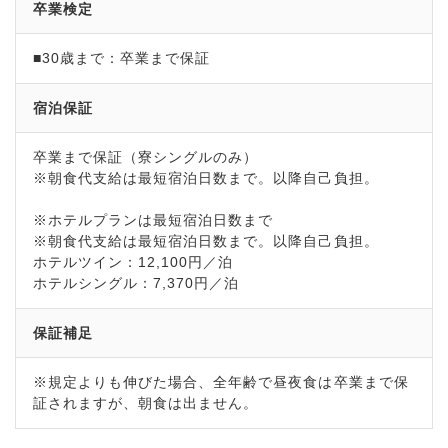
卒業検定
■30歳まで：卒業まで保証
宿泊保証
卒業まで保証（寮シングルのみ）
※朝食代支給は最短宿泊日数まで。以降自己負担。
※ホテルプランは最短宿泊日数まで
※朝食代支給は最短宿泊日数まで。以降自己負担。
ホテルツイン：12,100円／泊
ホテルシングル：7,370円／泊
保証補足
※規定よりも伸びた場合、全年齢で昼夜食は卒業まで保
証されますが、朝食は出ません。