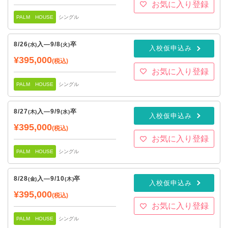
お気に入り登録
PALM HOUSE
シングル
8/26
入
—
9/8
卒
(水)
(火)
入校仮申込み
¥395,000
(税込)
お気に入り登録
PALM HOUSE
シングル
8/27
入
—
9/9
卒
(木)
(水)
入校仮申込み
¥395,000
(税込)
お気に入り登録
PALM HOUSE
シングル
8/28
入
—
9/10
卒
(金)
(木)
入校仮申込み
¥395,000
(税込)
お気に入り登録
PALM HOUSE
シングル