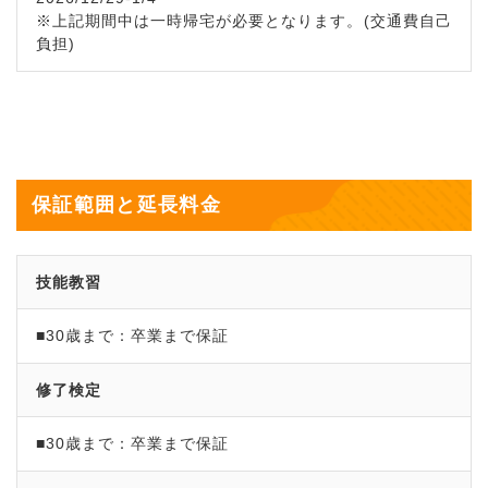
※上記期間中は一時帰宅が必要となります。(交通費自己
負担)
保証範囲と延長料金
技能教習
■30歳まで：卒業まで保証
修了検定
■30歳まで：卒業まで保証