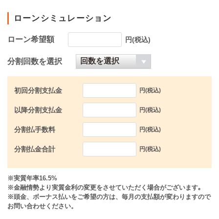
ローンシミュレーション
ローン希望額
円(税込)
分割回数を選択
初回分割支払金
円(税込)
以降分割支払金
円(税込)
分割払手数料
円(税込)
分割払金合計
円(税込)
※実質年率16.5%
※金融情勢より実質金利の変更をさせていただく場合がございます｡
※頭金、ボーナス払いをご希望の方は、毎月の支払額が変わりますので
お問い合わせください。