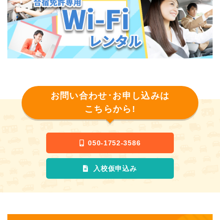
お問い合わせ･お申し込みは
こちらから!
050-1752-3586
入校仮申込み