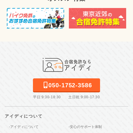
050-1752-3586
平日:9:30-18:30 土日祝:9:00-17:30
アイディについて
-アイディについて
-安心のサポート体制