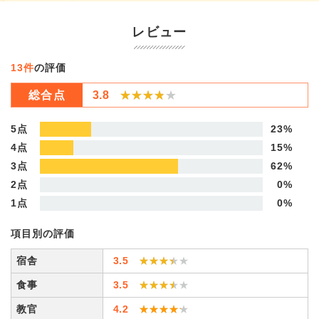
レビュー
13件
の評価
総合点
3.8
★★★★★
★★★★★
5点
23%
4点
15%
3点
62%
2点
0%
1点
0%
項目別の評価
宿舎
3.5
★★★★★
★★★★★
食事
3.5
★★★★★
★★★★★
教官
4.2
★★★★★
★★★★★