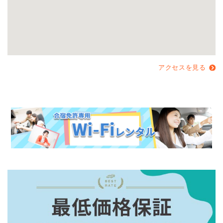
アクセスを見る