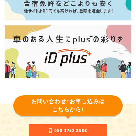
お問い合わせ･お申し込みは
こちらから!
050-1752-3586