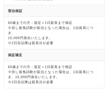
宿泊保証
60歳までの方：規定＋1日延長まで保証
※但し仮免試験が延泊となった場合は、1泊延長につ
き、
15,000円発生いたします。
※2日目以降は延長分が必要
保証補足
60歳までの方：規定＋1日延長まで保証
※但し仮免試験が延泊となった場合は、1泊延長につ
き、15,000円発生いたします。
※2日目以降は延長分が必要