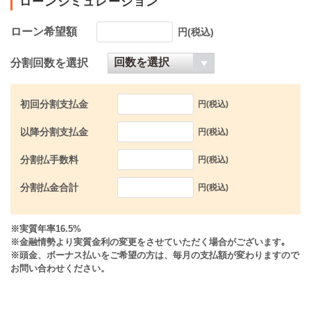
ローンシミュレーション
ローン希望額
円(税込)
分割回数を選択
初回分割支払金
円(税込)
以降分割支払金
円(税込)
分割払手数料
円(税込)
分割払金合計
円(税込)
※実質年率16.5%
※金融情勢より実質金利の変更をさせていただく場合がございます｡
※頭金、ボーナス払いをご希望の方は、毎月の支払額が変わりますので
お問い合わせください。