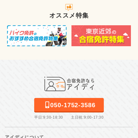
オススメ特集
050-1752-3586
平日:9:30-18:30 土日祝:9:00-17:30
アイディについて