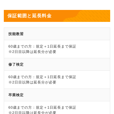
保証範囲と延長料金
技能教習
60歳までの方：規定＋1日延長まで保証
※2日目以降は延長分が必要
修了検定
60歳までの方：規定＋1日延長まで保証
※2日目以降は延長分が必要
卒業検定
60歳までの方：規定＋1日延長まで保証
※2日目以降は延長分が必要