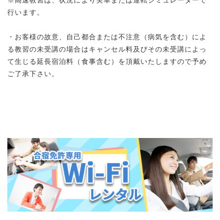
行います。
・お客様の故意、自己都合または不注意（病気を含む）によ
る教習の未受講の場合はキャンセル料及びその未受講によっ
て生じる延長宿泊料（食事含む）を頂戴いたしますので予め
ご了承下さい。