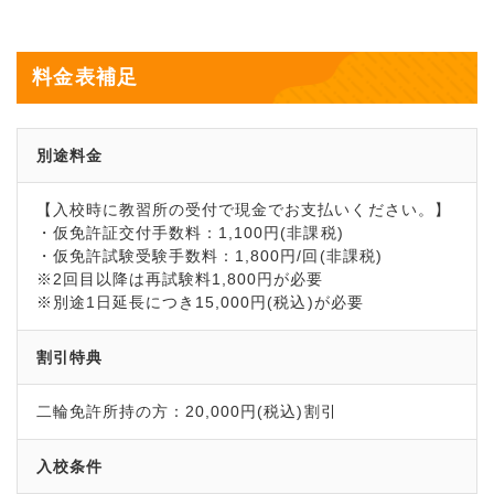
料金表補足
別途料金
【入校時に教習所の受付で現金でお支払いください。】
・仮免許証交付手数料：1,100円(非課税)
・仮免許試験受験手数料：1,800円/回(非課税)
※2回目以降は再試験料1,800円が必要
※別途1日延長につき15,000円(税込)が必要
割引特典
二輪免許所持の方：20,000円(税込)割引
入校条件