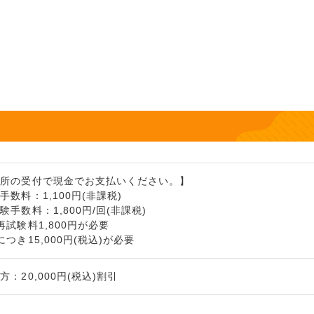
習所の受付で現金でお支払いください。】
数料：1,100円(非課税)
手数料：1,800円/回(非課税)
試験料1,800円が必要
つき15,000円(税込)が必要
：20,000円(税込)割引