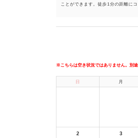
ことができます。徒歩1分の距離に
※こちらは空き状況ではありません。別途
日
月
2
3