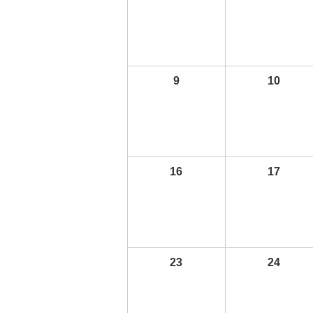
9
10
16
17
23
24