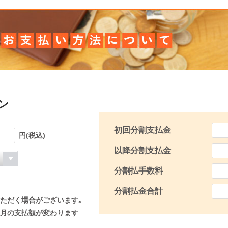
ン
初回分割支払金
円(税込)
以降分割支払金
分割払手数料
分割払金合計
ただく場合がございます｡
月の支払額が変わります