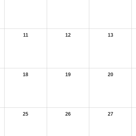
11
12
13
18
19
20
25
26
27