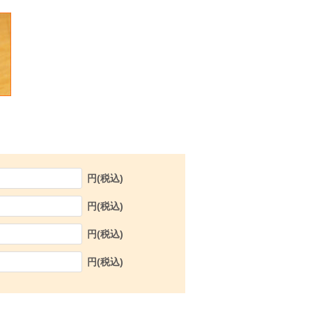
円(税込)
円(税込)
円(税込)
円(税込)