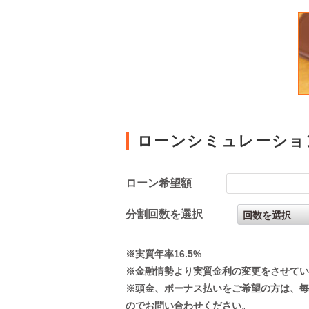
ローンシミュレーショ
ローン希望額
分割回数を選択
※実質年率16.5%
※金融情勢より実質金利の変更をさせてい
※頭金、ボーナス払いをご希望の方は、毎
のでお問い合わせください。