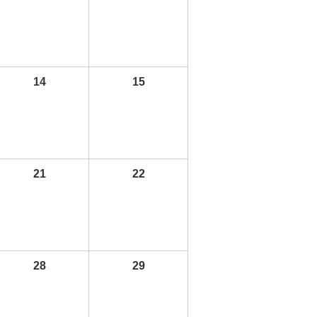
14
15
21
22
28
29