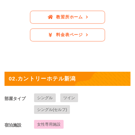
教習所ホーム
料金表ページ
02.カントリーホテル新潟
シングル
ツイン
部屋タイプ
シングル(セルフ)
女性専用施設
宿泊施設