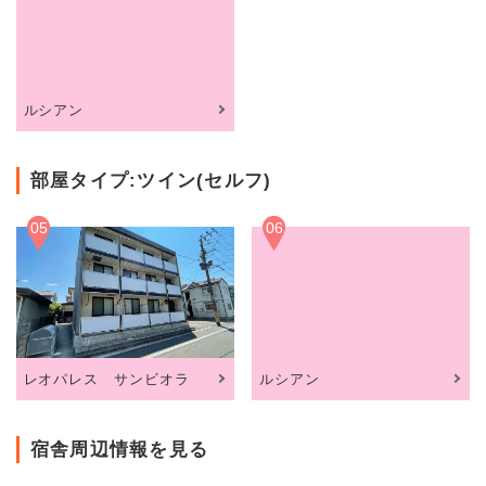
ルシアン
部屋タイプ:ツイン(セルフ)
05
06
レオパレス サンビオラ
ルシアン
宿舎周辺情報を見る