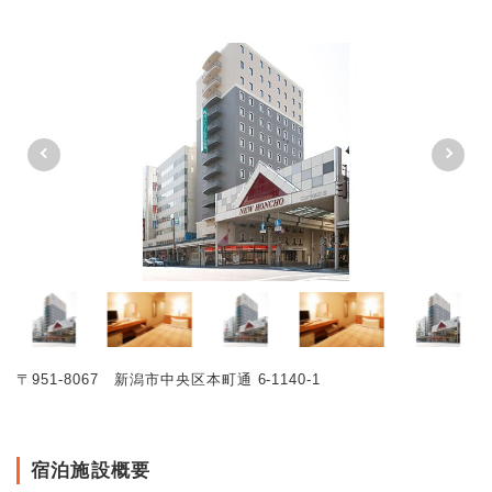
〒951-8067 新潟市中央区本町通 6-1140-1
宿泊施設概要