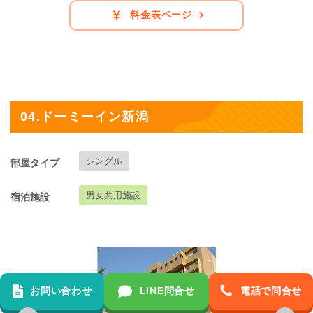
料金表ページ
04.ドーミーイン新潟
シングル
部屋タイプ
男女共用施設
宿泊施設
お問い合わせ
LINE問合せ
電話で問合せ