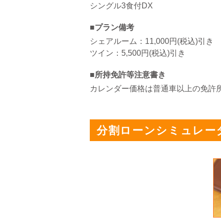
シングル3食付DX
■プラン備考
シェアルーム：11,000円(税込)引き
ツイン：5,500円(税込)引き
■所持免許等注意書き
カレンダー価格は普通車以上の免許
分割ローンシミュレー