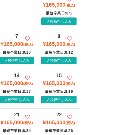
¥165,000
(税込)
最短卒業日:8/5
入校仮申し込み
7
8
¥165,000
¥165,000
(税込)
(税込)
最短卒業日:8/10
最短卒業日:8/12
入校仮申し込み
入校仮申し込み
14
15
¥165,000
¥165,000
(税込)
(税込)
最短卒業日:8/17
最短卒業日:8/19
入校仮申し込み
入校仮申し込み
21
22
¥165,000
¥165,000
(税込)
(税込)
最短卒業日:8/24
最短卒業日:8/26