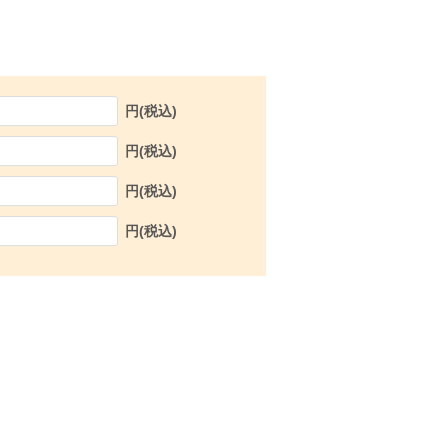
円(税込)
円(税込)
円(税込)
円(税込)