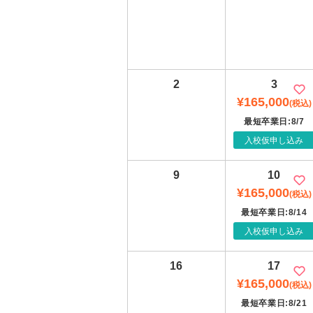
2
3
¥165,000
(税込)
最短卒業日:8/7
入校仮申し込み
9
10
¥165,000
(税込)
最短卒業日:8/14
入校仮申し込み
16
17
¥165,000
(税込)
最短卒業日:8/21