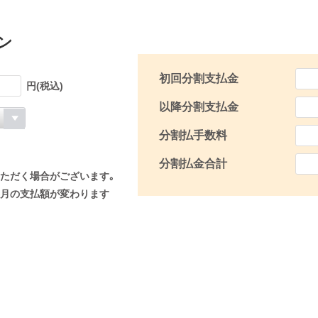
ン
初回分割支払金
円(税込)
以降分割支払金
分割払手数料
分割払金合計
ただく場合がございます｡
月の支払額が変わります