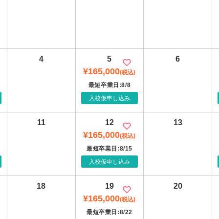
4
5
6
¥165,000
(税込)
最短卒業日:8/8
入校仮申し込み
11
12
13
¥165,000
(税込)
最短卒業日:8/15
入校仮申し込み
18
19
20
¥165,000
(税込)
最短卒業日:8/22