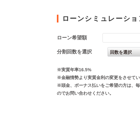
ローンシミュレーショ
ローン希望額
分割回数を選択
※実質年率16.5%
※金融情勢より実質金利の変更をさせてい
※頭金、ボーナス払いをご希望の方は、毎
のでお問い合わせください。