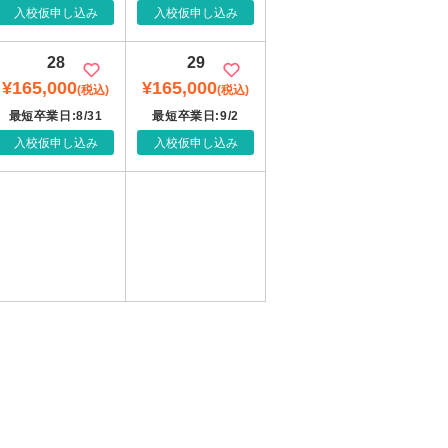
入校仮申し込み
入校仮申し込み
28
29
¥165,000
¥165,000
(税込)
(税込)
最短卒業日:8/31
最短卒業日:9/2
入校仮申し込み
入校仮申し込み