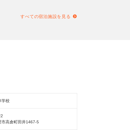
すべての宿泊施設を見る
車学校
22
市高倉町田井1467-5