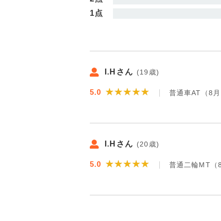
1点
I.Hさん
(19歳)
★★★★★
★★★★★
5.0
普通車AT（8
I.Hさん
(20歳)
★★★★★
★★★★★
5.0
普通二輪MT（