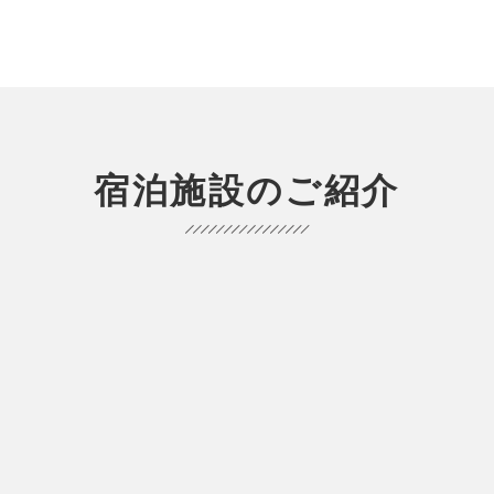
宿泊施設のご紹介