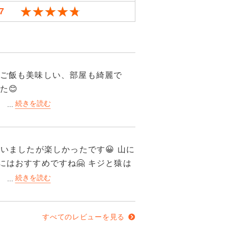
★★★★★
★★★★★
7
、ご飯も美味しい、部屋も綺麗で
た😊
いましたが楽しかったです😀 山に
すべてのレビューを見る