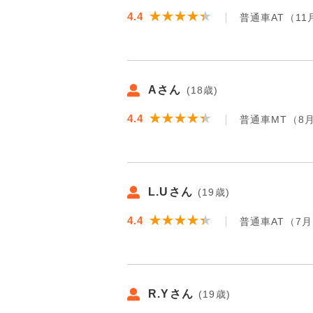
★★★★★
★★★★★
4.4
普通車AT（11
Aさん
(18歳)
★★★★★
★★★★★
4.4
普通車MT（8
L.Uさん
(19歳)
★★★★★
★★★★★
4.4
普通車AT（7
R.Yさん
(19歳)