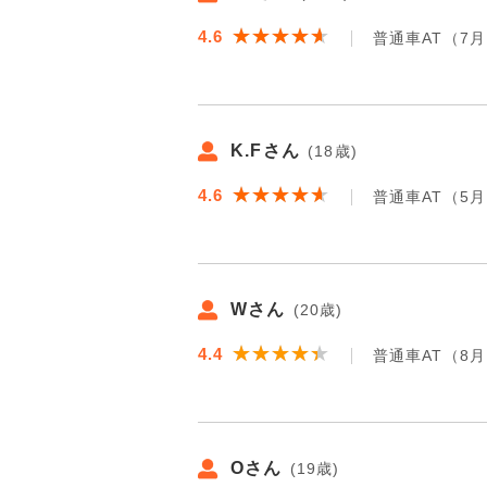
★★★★★
★★★★★
4.6
普通車AT（7
K.Fさん
(18歳)
★★★★★
★★★★★
4.6
普通車AT（5
Wさん
(20歳)
★★★★★
★★★★★
4.4
普通車AT（8
Oさん
(19歳)