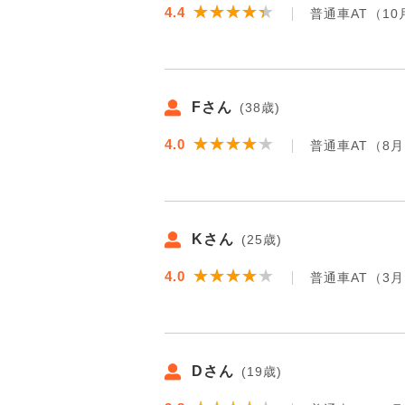
★★★★★
★★★★★
4.4
普通車AT（10
Fさん
(38歳)
★★★★★
★★★★★
4.0
普通車AT（8
Kさん
(25歳)
★★★★★
★★★★★
4.0
普通車AT（3
Dさん
(19歳)