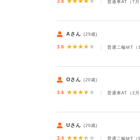
★★★★★
★★★★★
3.8
普通車AT（7
Aさん
(29歳)
★★★★★
★★★★★
3.6
普通二輪MT（
Oさん
(20歳)
★★★★★
★★★★★
3.6
普通車AT（2
Uさん
(20歳)
★★★★★
★★★★★
3.4
普通二輪MT（