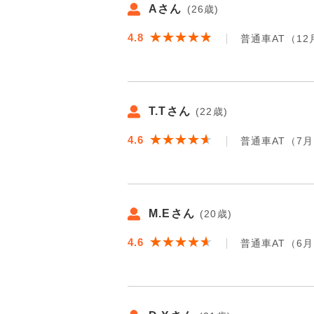
Aさん
(26歳)
★★★★★
★★★★★
4.8
普通車AT（12
T.Tさん
(22歳)
★★★★★
★★★★★
4.6
普通車AT（7
M.Eさん
(20歳)
★★★★★
★★★★★
4.6
普通車AT（6