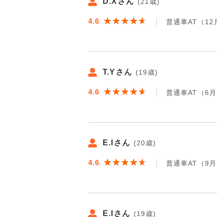
D.Xさん
(21歳)
★★★★★
★★★★★
4.6
普通車AT（12
T.Yさん
(19歳)
★★★★★
★★★★★
4.6
普通車AT（6
E.Iさん
(20歳)
★★★★★
★★★★★
4.6
普通車AT（9
E.Iさん
(19歳)